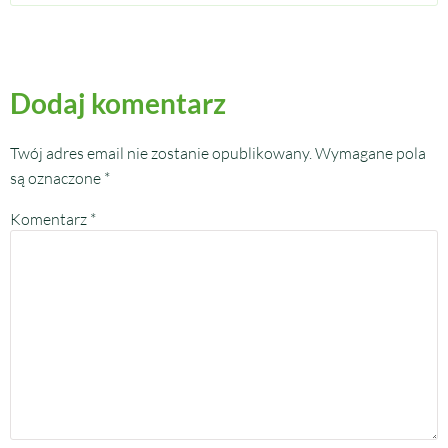
Dodaj komentarz
Twój adres email nie zostanie opublikowany.
Wymagane pola
są oznaczone
*
Komentarz
*