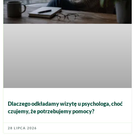
Dlaczego odkładamy wizytę u psychologa, choć
czujemy, że potrzebujemy pomocy?
28 LIPCA 2026