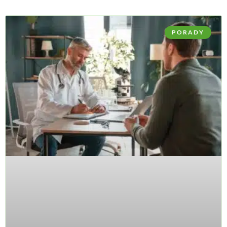
PORADY