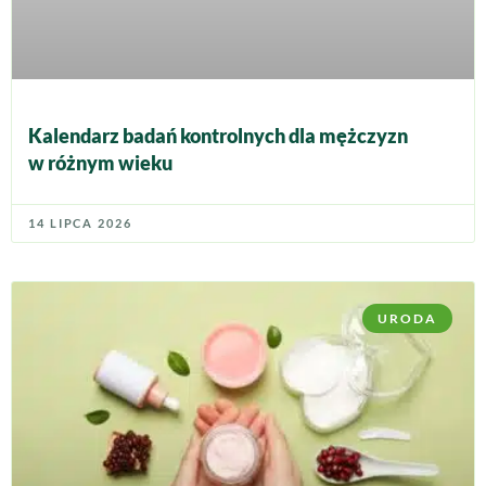
Kalendarz badań kontrolnych dla mężczyzn
w różnym wieku
14 LIPCA 2026
URODA