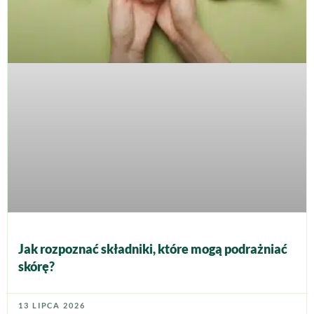
Jak rozpoznać składniki, które mogą podrażniać
skórę?
13 LIPCA 2026