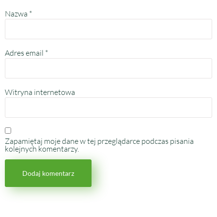
Nazwa
*
Adres email
*
Witryna internetowa
Zapamiętaj moje dane w tej przeglądarce podczas pisania
kolejnych komentarzy.