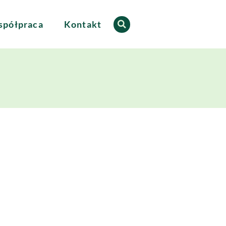
półpraca
Kontakt