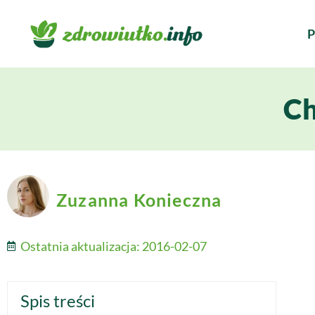
P
Ch
Zuzanna Konieczna
Ostatnia aktualizacja:
2016-02-07
Spis treści