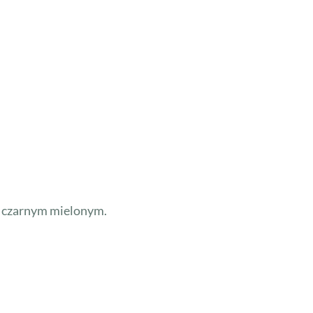
m czarnym mielonym.