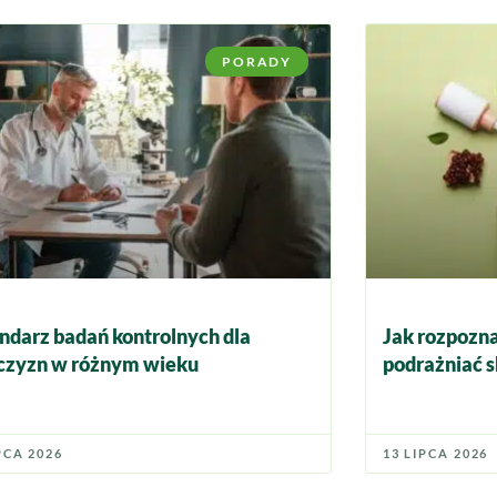
PORADY
ndarz badań kontrolnych dla
Jak rozpozna
zyzn w różnym wieku
podrażniać s
PCA 2026
13 LIPCA 2026