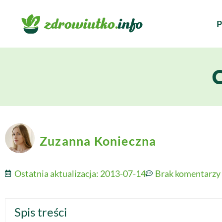
P
C
Zuzanna Konieczna
Ostatnia aktualizacja:
2013-07-14
Brak komentarzy
Spis treści