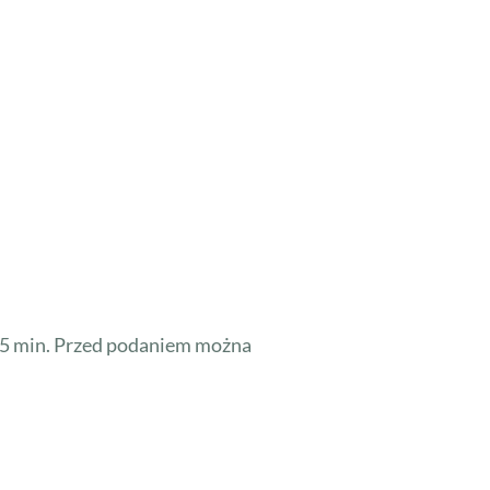
. 5 min. Przed podaniem można