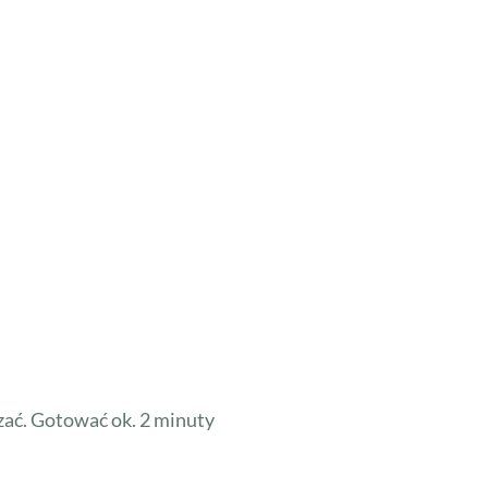
zać. Gotować ok. 2 minuty