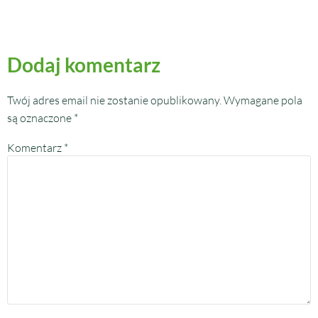
Dodaj komentarz
Twój adres email nie zostanie opublikowany.
Wymagane pola
są oznaczone
*
Komentarz
*