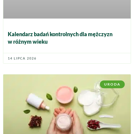
Kalendarz badań kontrolnych dla mężczyzn
w różnym wieku
14 LIPCA 2026
URODA