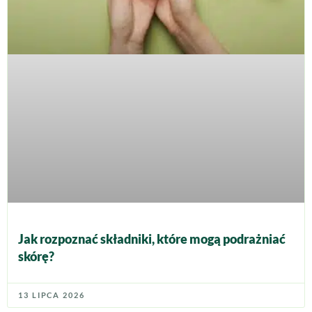
Jak rozpoznać składniki, które mogą podrażniać
skórę?
13 LIPCA 2026