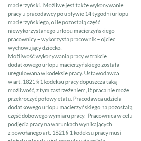
macierzyński. Możliwe jest także wykonywanie
pracy u pracodawcy po upływie 14 tygodni urlopu
macierzyńskiego, o ile pozostałą część
niewykorzystanego urlopu macierzyńskiego
pracownicy – wykorzysta pracownik – ojciec
wychowujący dziecko.
Możliwość wykonywania pracy w trakcie
dodatkowego urlopu macierzyńskiego została
uregulowana w kodeksie pracy. Ustawodawca
w art. 1821 § 1 kodeksu pracy dopuszcza taką
możliwość, z tym zastrzeżeniem, iż praca nie może
przekroczyć połowy etatu. Pracodawca udziela
dodatkowego urlopu macierzyńskiego na pozostałą
część dobowego wymiaru pracy. Pracownica w celu
podjęcia pracy na warunkach wynikających
z powołanego art. 1821 § 1 kodeksu pracy musi