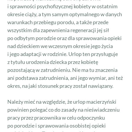
i sprawności psychofizycznej kobiety w ostatnim
okresie ciąży, a tym samym optymalnego w danych
warunkach przebiegu porodu, a także przede
wszystkim dla zapewnienia regeneracji jej sił
po odbytym porodzie oraz dla sprawowania opieki
nad dzieckiem we wczesnym okresie jego życia
i jego adaptacji w rodzinie. Urlop ten przysługuje
z tytułu urodzenia dziecka przez kobietę
pozostającą w zatrudnieniu. Nie ma tu znaczenia
ani podstawa zatrudnienia, ani jego wymiar, ani też
okres, na jaki stosunek pracy został nawiązany.
Należy mieć na względzie, że urlop macierzyński
powinien polegać co do zasady na nieświadczeniu
pracy przez pracownika w celu odpoczynku
po porodzie i sprawowania osobistej opieki