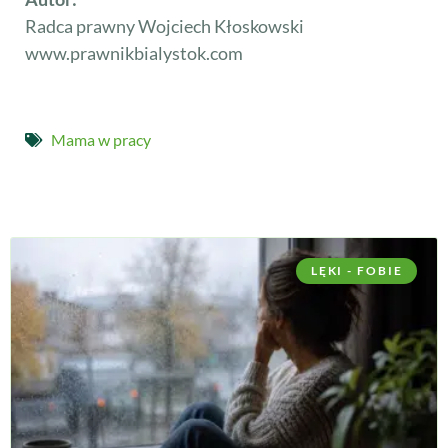
Radca prawny Wojciech Kłoskowski
www.prawnikbialystok.com
Mama w pracy
LĘKI - FOBIE