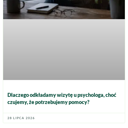
Dlaczego odkładamy wizytę u psychologa, choć
czujemy, że potrzebujemy pomocy?
28 LIPCA 2026