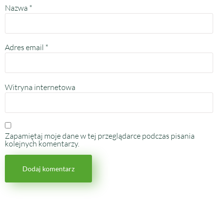
Nazwa
*
Adres email
*
Witryna internetowa
Zapamiętaj moje dane w tej przeglądarce podczas pisania
kolejnych komentarzy.