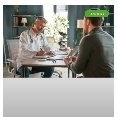
PORADY