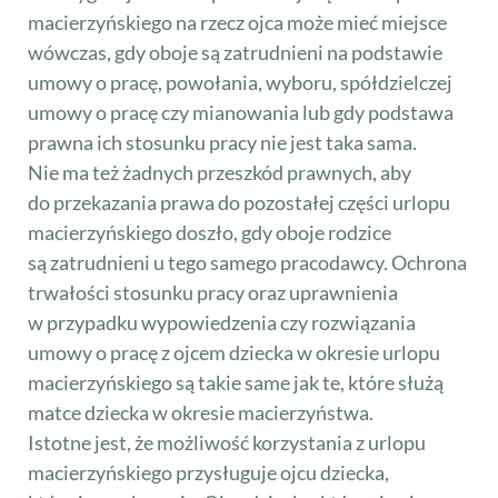
macierzyńskiego na rzecz ojca może mieć miejsce
wówczas, gdy oboje są zatrudnieni na podstawie
umowy o pracę, powołania, wyboru, spółdzielczej
umowy o pracę czy mianowania lub gdy podstawa
prawna ich stosunku pracy nie jest taka sama.
Nie ma też żadnych przeszkód prawnych, aby
do przekazania prawa do pozostałej części urlopu
macierzyńskiego doszło, gdy oboje rodzice
są zatrudnieni u tego samego pracodawcy. Ochrona
trwałości stosunku pracy oraz uprawnienia
w przypadku wypowiedzenia czy rozwiązania
umowy o pracę z ojcem dziecka w okresie urlopu
macierzyńskiego są takie same jak te, które służą
matce dziecka w okresie macierzyństwa.
Istotne jest, że możliwość korzystania z urlopu
macierzyńskiego przysługuje ojcu dziecka,