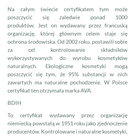
Na całym świecie certyfikatem tym może
poszczycić się zaledwie ponad 1000
produktów. Jest on wydawany przez francuską
organizację, której głównym celem staje się
ochrona środowiska. Od 2002 roku, postawili sobie
za cel kontrolowanie składników
wykorzystywanych do wyrobu kosmetyków
naturalnych. Ekologiczne kosmetyki mogą
poszczycić się tym, że 95% substancji w nich
zawartych ma naturalne pochodzenie. W Polsce
certyfikat ten otrzymała marka AVA.
BDIH
To certyfikat wydawany przez organizację
niemiecką powstałą w 1951 roku jako zjednoczenie
producentów. Kontrolowane i naturalne kosmetyki,