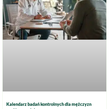
Kalendarz badań kontrolnych dla mężczyzn