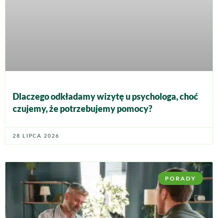
Dlaczego odkładamy wizytę u psychologa, choć
czujemy, że potrzebujemy pomocy?
28 LIPCA 2026
PORADY