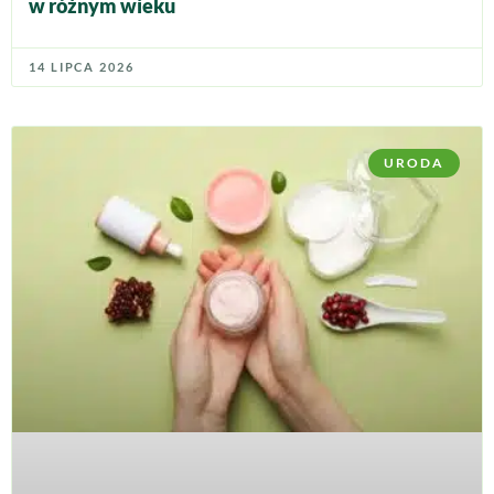
w różnym wieku
14 LIPCA 2026
URODA