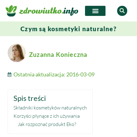
Czym są kosmetyki naturalne?
Zuzanna Konieczna
Ostatnia aktualizacja:
2016-03-09
Spis treści
Składniki kosmetyków naturalnych
Korzyści płynące z ich używania
Jak rozpoznać produkt Eko?