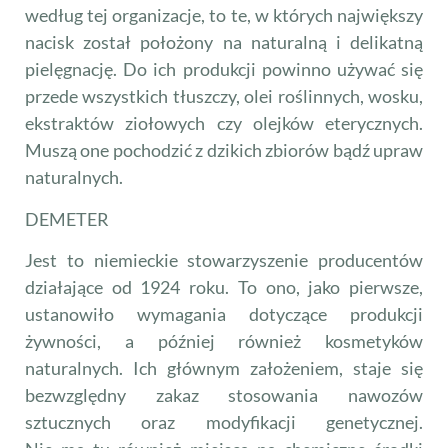
według tej organizacje, to te, w których największy
nacisk został położony na naturalną i delikatną
pielęgnację. Do ich produkcji powinno używać się
przede wszystkich tłuszczy, olei roślinnych, wosku,
ekstraktów ziołowych czy olejków eterycznych.
Muszą one pochodzić z dzikich zbiorów bądź upraw
naturalnych.
DEMETER
Jest to niemieckie stowarzyszenie producentów
działające od 1924 roku. To ono, jako pierwsze,
ustanowiło wymagania dotyczące produkcji
żywności, a później również kosmetyków
naturalnych. Ich głównym założeniem, staje się
bezwzględny zakaz stosowania nawozów
sztucznych oraz modyfikacji genetycznej.