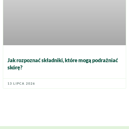
Jak rozpoznać składniki, które mogą podrażniać
skórę?
13 LIPCA 2026