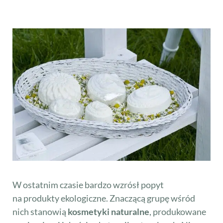
W ostatnim czasie bardzo wzrósł popyt
na produkty ekologiczne. Znaczącą grupę wśród
nich stanowią
kosmetyki naturalne
, produkowane