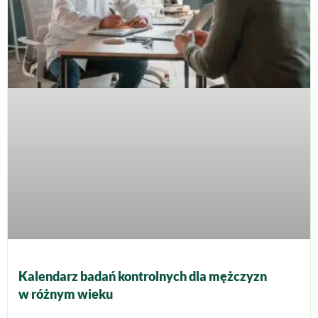
Kalendarz badań kontrolnych dla mężczyzn
w różnym wieku