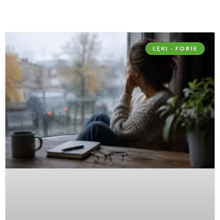
LĘKI - FOBIE