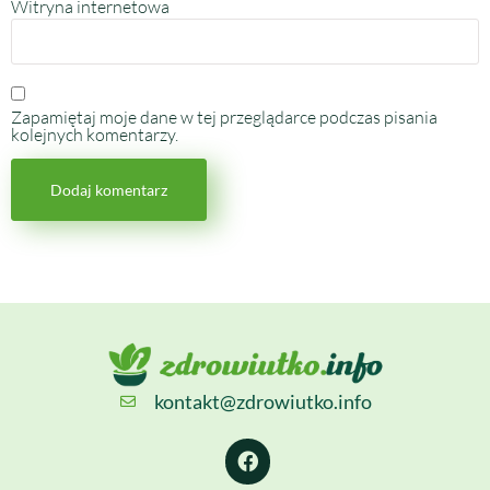
Witryna internetowa
Zapamiętaj moje dane w tej przeglądarce podczas pisania
kolejnych komentarzy.
kontakt@zdrowiutko.info