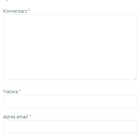
Komentarz
*
Nazwa
*
Adres email
*