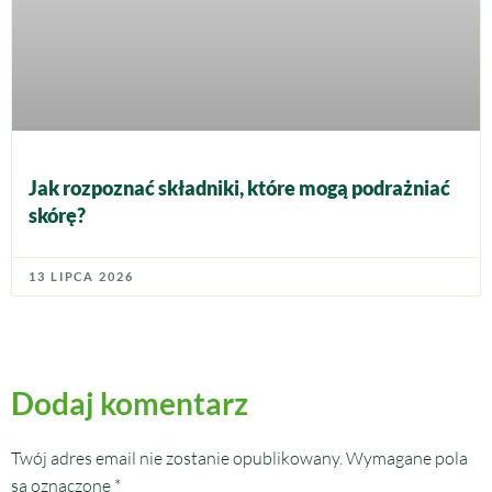
Jak rozpoznać składniki, które mogą podrażniać
skórę?
13 LIPCA 2026
Dodaj komentarz
Twój adres email nie zostanie opublikowany.
Wymagane pola
są oznaczone
*