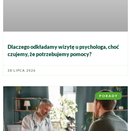
Dlaczego odkładamy wizytę u psychologa, choć
czujemy, że potrzebujemy pomocy?
28 LIPCA 2026
PORADY