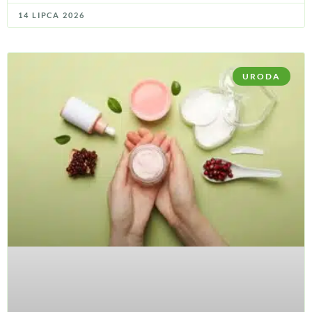
14 LIPCA 2026
URODA