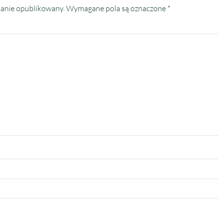
tanie opublikowany.
Wymagane pola są oznaczone
*