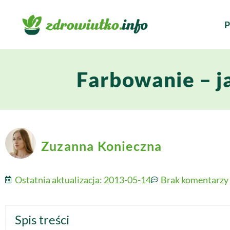
P
Farbowanie – j
Zuzanna Konieczna
Ostatnia aktualizacja:
2013-05-14
Brak komentarzy
Spis treści