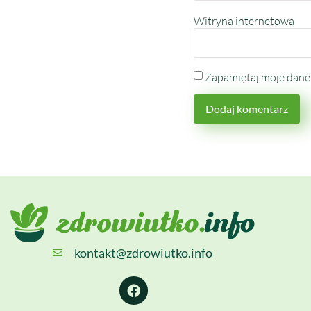
Witryna internetowa
Zapamiętaj moje dane 
kontakt@zdrowiutko.info