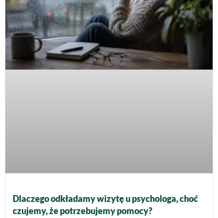
Dlaczego odkładamy wizytę u psychologa, choć
czujemy, że potrzebujemy pomocy?