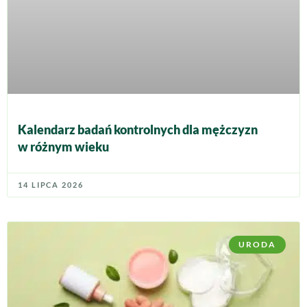
Kalendarz badań kontrolnych dla mężczyzn
w różnym wieku
14 LIPCA 2026
URODA