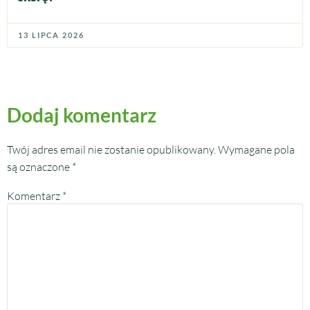
13 LIPCA 2026
Dodaj komentarz
Twój adres email nie zostanie opublikowany.
Wymagane pola
są oznaczone
*
Komentarz
*