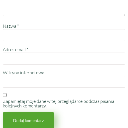
Nazwa
*
Adres email
*
Witryna internetowa
Zapamiętaj moje dane w tej przeglądarce podczas pisania
kolejnych komentarzy.