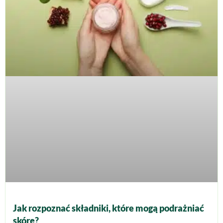
Jak rozpoznać składniki, które mogą podrażniać
skórę?