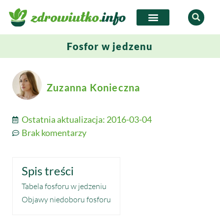
Fosfor w jedzenu
Zuzanna Konieczna
Ostatnia aktualizacja:
2016-03-04
Brak komentarzy
Spis treści
Tabela fosforu w jedzeniu
Objawy niedoboru fosforu