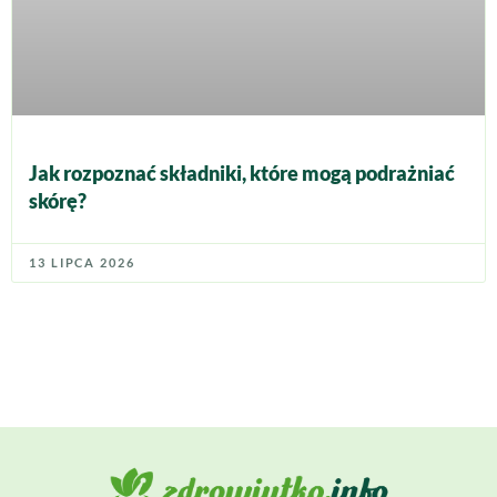
Jak rozpoznać składniki, które mogą podrażniać
skórę?
13 LIPCA 2026