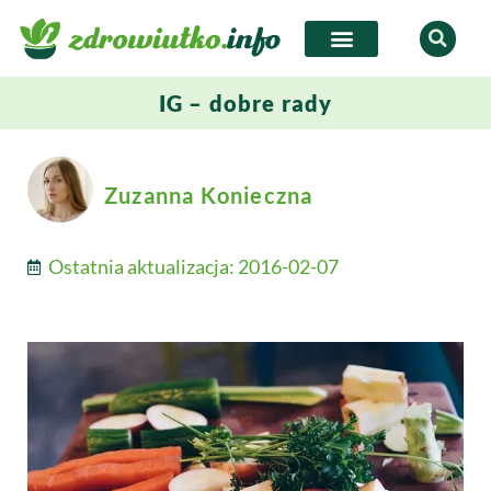
IG – dobre rady
Zuzanna Konieczna
Ostatnia aktualizacja:
2016-02-07