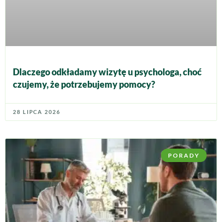
Dlaczego odkładamy wizytę u psychologa, choć
czujemy, że potrzebujemy pomocy?
28 LIPCA 2026
PORADY