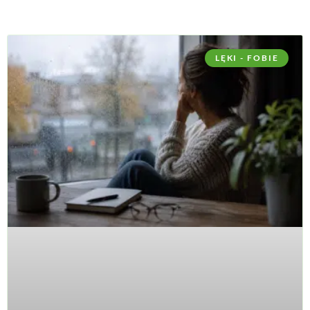
LĘKI - FOBIE