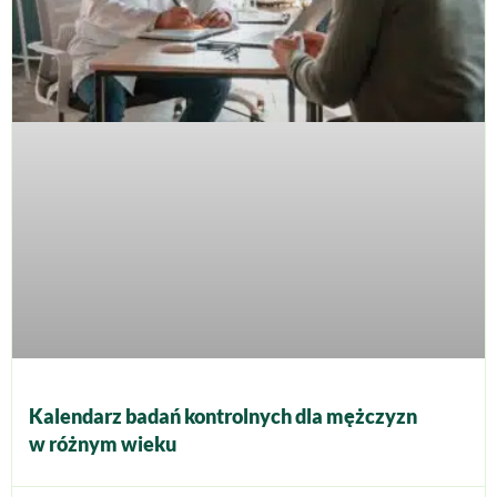
Kalendarz badań kontrolnych dla mężczyzn
w różnym wieku