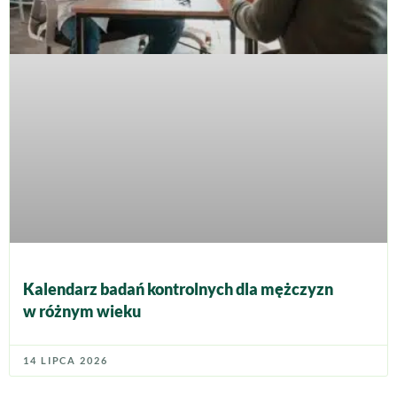
Kalendarz badań kontrolnych dla mężczyzn
w różnym wieku
14 LIPCA 2026