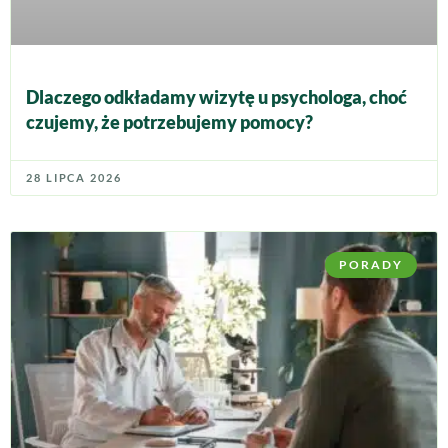
Dlaczego odkładamy wizytę u psychologa, choć
czujemy, że potrzebujemy pomocy?
28 LIPCA 2026
PORADY