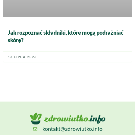
Jak rozpoznać składniki, które mogą podrażniać
skórę?
13 LIPCA 2026
kontakt@zdrowiutko.info