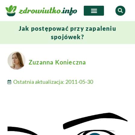
Jak postępować przy zapaleniu
spojówek?
Zuzanna Konieczna
Ostatnia aktualizacja:
2011-05-30