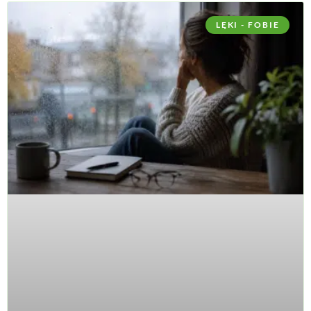
LĘKI - FOBIE