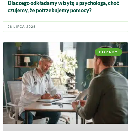
Dlaczego odkładamy wizytę u psychologa, choć
czujemy, że potrzebujemy pomocy?
28 LIPCA 2026
PORADY