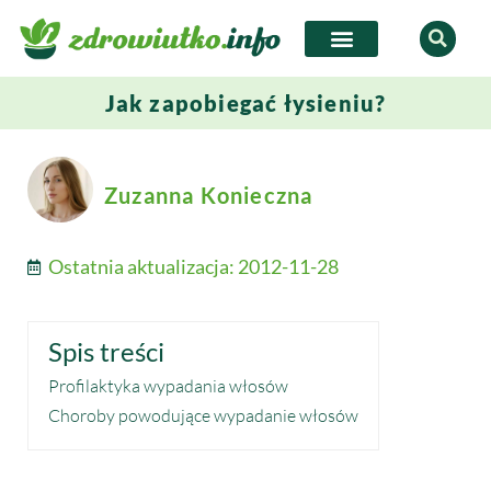
Jak zapobiegać łysieniu?
Zuzanna Konieczna
Ostatnia aktualizacja:
2012-11-28
Spis treści
Profilaktyka wypadania włosów
Choroby powodujące wypadanie włosów