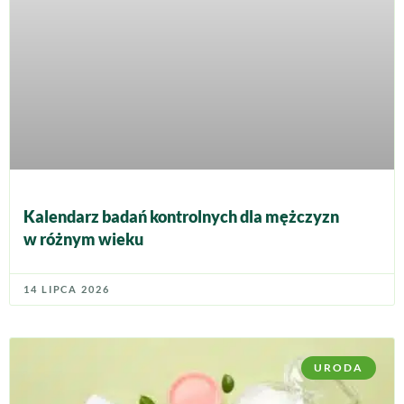
Kalendarz badań kontrolnych dla mężczyzn
w różnym wieku
14 LIPCA 2026
URODA