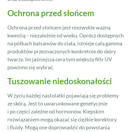
Ochrona przed słońcem
Ochrona przed słońcem jest niezwykle ważną
kwestią – niezależnie od wieku. Oprócz dostępnych
na półkach balsamów do ciała, istnieje cała gamma
produktów przeznaczonych konkretnie do skóry
twarzy. Im jaśniejsza cera tym większy filtr UV
powinno się wybrać.
Tuszowanie niedoskonałości
W życiu każdej nastolatki pojawiają się problemy
ze skórą. Jest to uwarunkowane genetycznie
i po części zależne od hormonów. Kiepskim
rozwiązaniem mogą okazać się ciężkie korektory
i fluidy. Mogą one doprowadzić do powstania