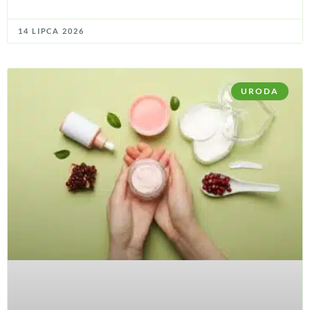
14 LIPCA 2026
URODA