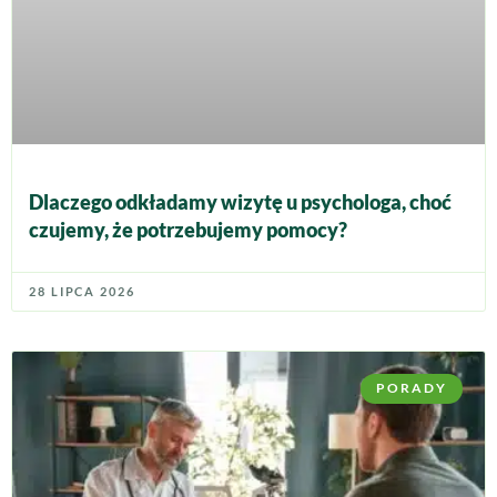
Dlaczego odkładamy wizytę u psychologa, choć
czujemy, że potrzebujemy pomocy?
28 LIPCA 2026
PORADY