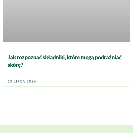
Jak rozpoznać składniki, które mogą podrażniać
skórę?
13 LIPCA 2026