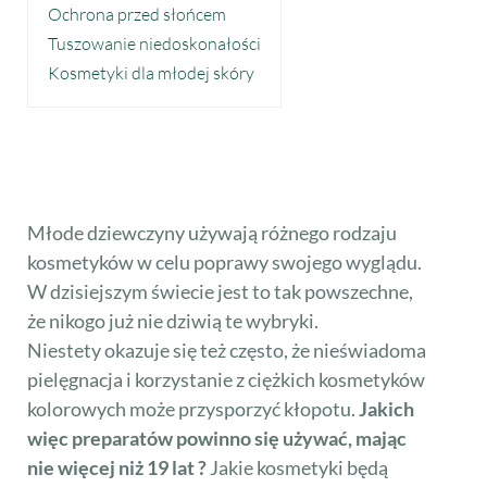
Ochrona przed słońcem
Tuszowanie niedoskonałości
Kosmetyki dla młodej skóry
Młode dziewczyny używają różnego rodzaju
kosmetyków w celu poprawy swojego wyglądu.
W dzisiejszym świecie jest to tak powszechne,
że nikogo już nie dziwią te wybryki.
Niestety okazuje się też często, że nieświadoma
pielęgnacja i korzystanie z ciężkich kosmetyków
kolorowych może przysporzyć kłopotu.
Jakich
więc preparatów powinno się używać, mając
nie więcej niż 19 lat ?
Jakie kosmetyki będą