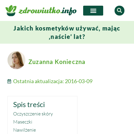
Jakich kosmetyków używać, mając
‚naście’ lat?
Zuzanna Konieczna
Ostatnia aktualizacja:
2016-03-09
Spis treści
Oczyszczenie skóry
Maseczki
Nawilżenie