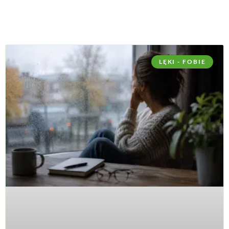
LĘKI - FOBIE