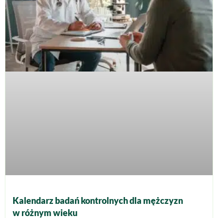
Kalendarz badań kontrolnych dla mężczyzn
w różnym wieku