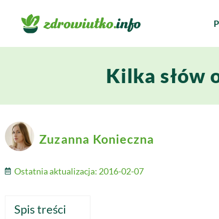
P
Kilka słów o
Zuzanna Konieczna
Ostatnia aktualizacja:
2016-02-07
Spis treści