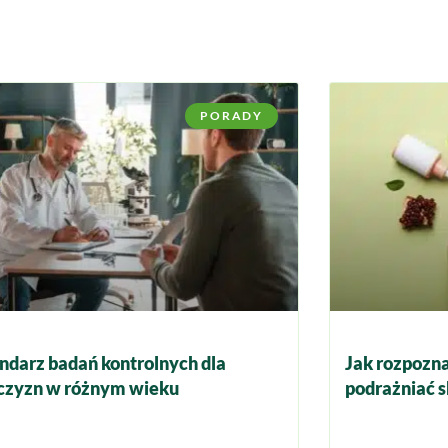
PORADY
ndarz badań kontrolnych dla
Jak rozpozna
zyzn w różnym wieku
podrażniać s