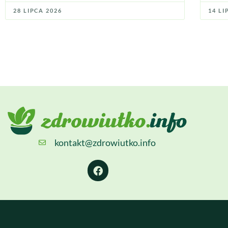
28 LIPCA 2026
14 LI
kontakt@zdrowiutko.info