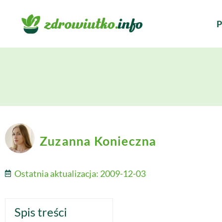
P
Zuzanna Konieczna
Ostatnia aktualizacja:
2009-12-03
Spis treści