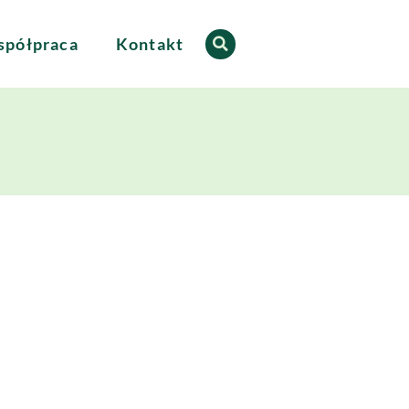
półpraca
Kontakt