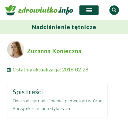
Nadciśnienie tętnicze
Zuzanna Konieczna
Ostatnia aktualizacja:
2016-02-28
Spis treści
Dwa rodzaje nadciśnienia- pierwotne i wtórne
Początek – zmiana stylu życia