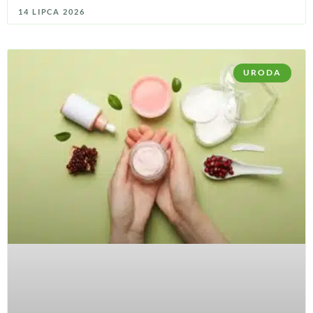
14 LIPCA 2026
URODA