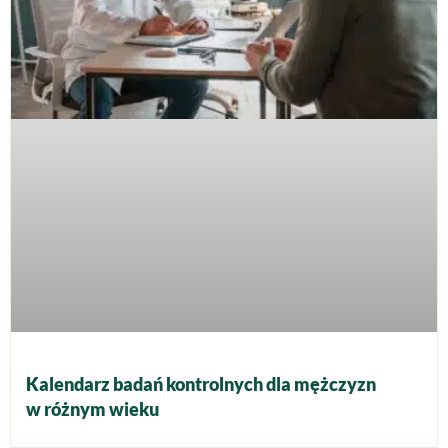
Kalendarz badań kontrolnych dla mężczyzn
w różnym wieku