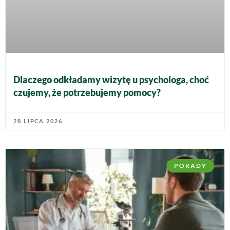
Dlaczego odkładamy wizytę u psychologa, choć
czujemy, że potrzebujemy pomocy?
28 LIPCA 2026
PORADY