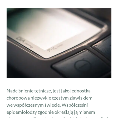
Nadciśnienie tętnicze, jest jako jednostka
chorobowa niezwykle częstym zjawiskiem
we współczesnym świecie. Współcześni
epidemiolodzy zgodnie określają ją mianem