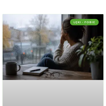
LĘKI - FOBIE