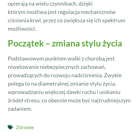
opierają na wielu czynnikach, dzięki
którym możliwa jest regulacja mechanizmów
ciśnienia krwi, przez co zwiększa się ich spektrum
możliwości.
Początek – zmiana stylu życia
Podstawowym punktem walki z chorobą jest
niwelowanie niebezpiecznych zachowań,
prowadzących do rozwoju nadciśnienia. Zwykle
polega to na diametralnej zmianie stylu życia,
wprowadzaniu większej dawki ruchu i unikaniu
źródeł stresu, co obecnie może być najtrudniejszym
zadaniem.
Zdrowie