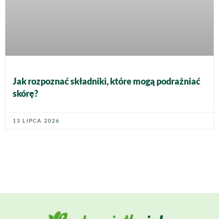
Jak rozpoznać składniki, które mogą podrażniać
skórę?
13 LIPCA 2026