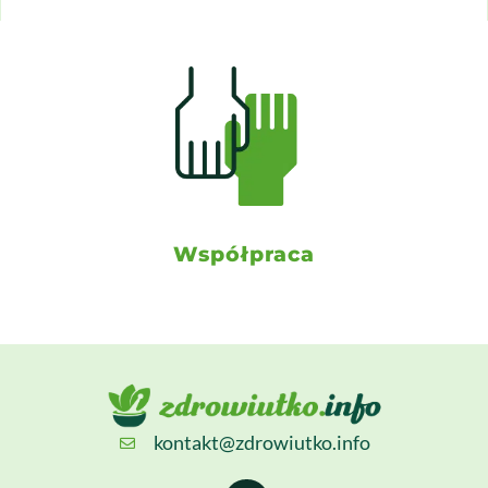
Współpraca
kontakt@zdrowiutko.info