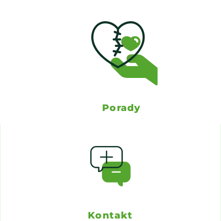
Porady
Kontakt