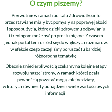
O czym piszemy?
Pierwotnie w ramach portalu Zdrowiutko.info
przedstawiane miały być pomysły na poprawę jakości
i sposobu życia, które dzięki zdrowemu odżywianiu
i treningom może być po prostu piękne. Z czasem
jednak portal ten rozrósł się do większych rozmiarów,
w efekcie czego zaczęliśmy poruszać tu bardziej
różnorodną tematykę.
Obecnie z niecierpliwością czekamy na kolejne etapy
rozwoju naszej strony, w ramach której z całą
pewnością powstać mogą kolejne działy,
w których również Ty odnajdziesz wiele wartościowych
informacji!