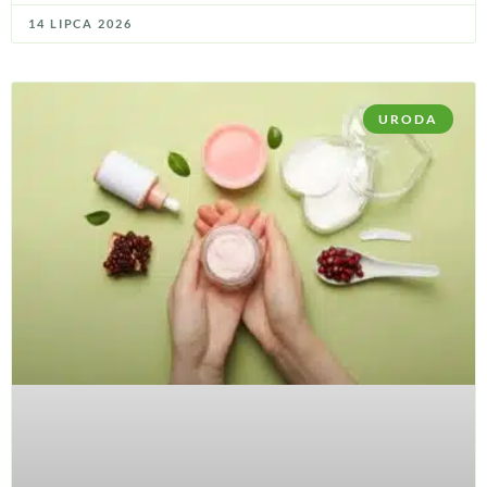
14 LIPCA 2026
URODA