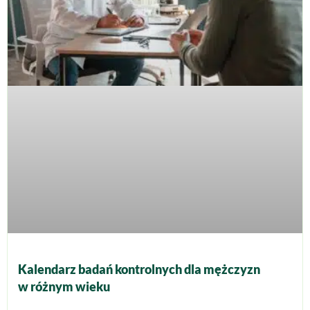
Kalendarz badań kontrolnych dla mężczyzn
w różnym wieku