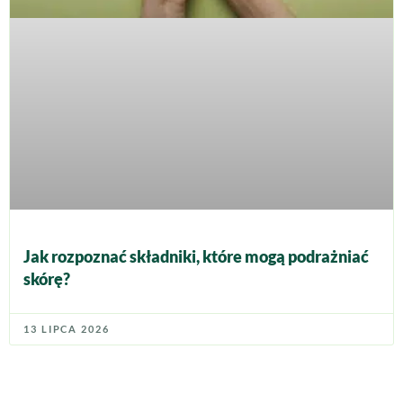
Jak rozpoznać składniki, które mogą podrażniać
skórę?
13 LIPCA 2026