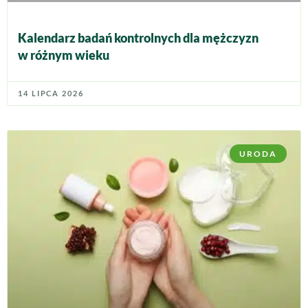
Kalendarz badań kontrolnych dla mężczyzn
w różnym wieku
14 LIPCA 2026
URODA