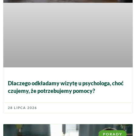
Dlaczego odkładamy wizytę u psychologa, choć
czujemy, że potrzebujemy pomocy?
28 LIPCA 2026
PORADY