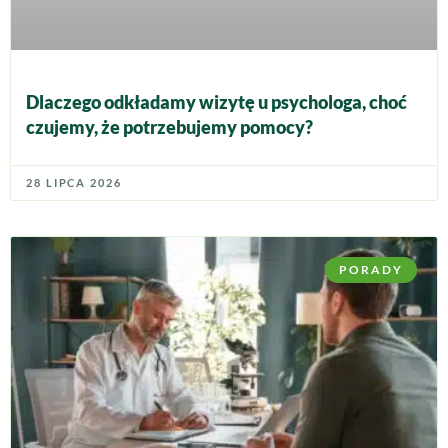
Dlaczego odkładamy wizytę u psychologa, choć
czujemy, że potrzebujemy pomocy?
28 LIPCA 2026
PORADY