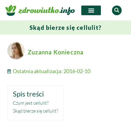
Skąd bierze się cellulit?
Zuzanna Konieczna
Ostatnia aktualizacja:
2016-02-10
Spis treści
Czym jest cellulit?
Skąd bierze się cellulit?