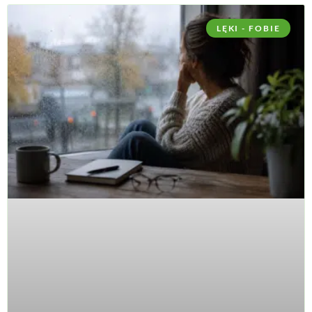
LĘKI - FOBIE