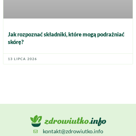
Jak rozpoznać składniki, które mogą podrażniać
skórę?
13 LIPCA 2026
kontakt@zdrowiutko.info