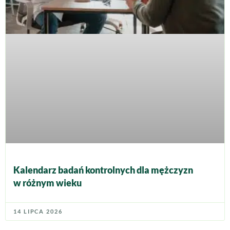
Kalendarz badań kontrolnych dla mężczyzn
w różnym wieku
14 LIPCA 2026