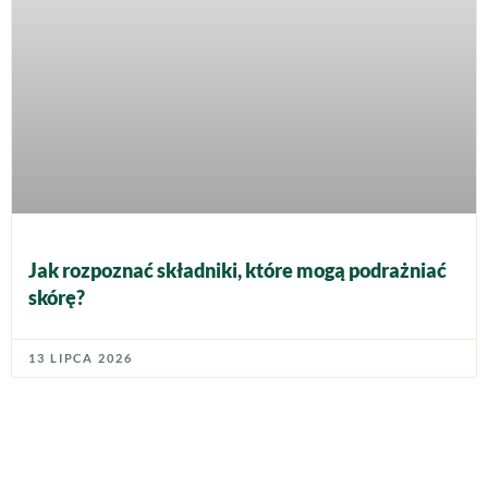
Jak rozpoznać składniki, które mogą podrażniać
skórę?
13 LIPCA 2026