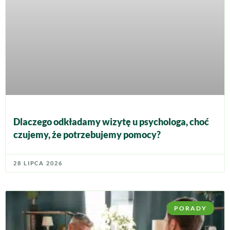
Dlaczego odkładamy wizytę u psychologa, choć
czujemy, że potrzebujemy pomocy?
28 LIPCA 2026
PORADY