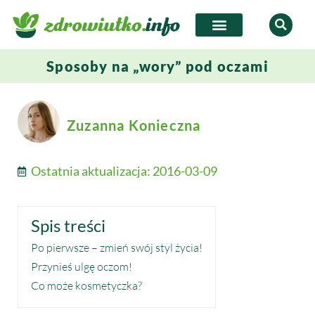
Sposoby na „wory” pod oczami
Zuzanna Konieczna
Ostatnia aktualizacja:
2016-03-09
Spis treści
Po pierwsze – zmień swój styl życia!
Przynieś ulgę oczom!
Co może kosmetyczka?