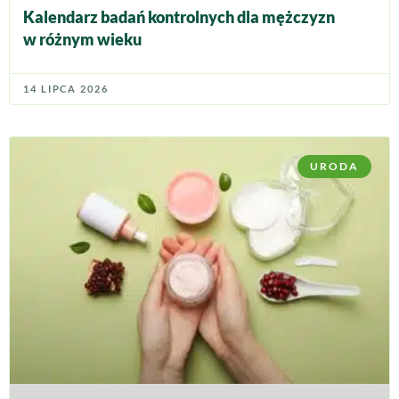
Kalendarz badań kontrolnych dla mężczyzn
w różnym wieku
14 LIPCA 2026
URODA