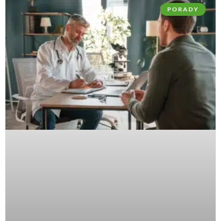
PORADY