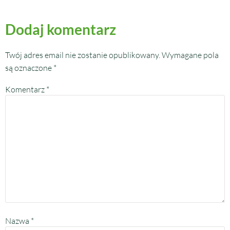
Dodaj komentarz
Twój adres email nie zostanie opublikowany.
Wymagane pola
są oznaczone
*
Komentarz
*
Nazwa
*