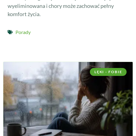
wyeliminowana i chory może zachować pełny
komfort życia.
Porady
LĘKI - FOBIE