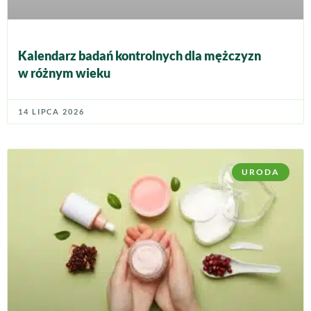
Kalendarz badań kontrolnych dla mężczyzn
w różnym wieku
14 LIPCA 2026
URODA