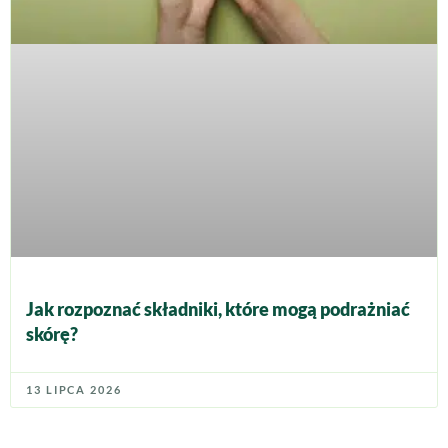
Jak rozpoznać składniki, które mogą podrażniać
skórę?
13 LIPCA 2026