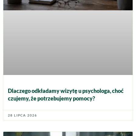
Dlaczego odkładamy wizytę u psychologa, choć
czujemy, że potrzebujemy pomocy?
28 LIPCA 2026