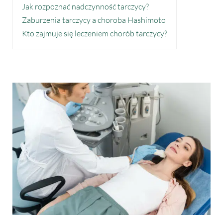
Jak rozpoznać nadczynność tarczycy?
Zaburzenia tarczycy a choroba Hashimoto
Kto zajmuje się leczeniem chorób tarczycy?