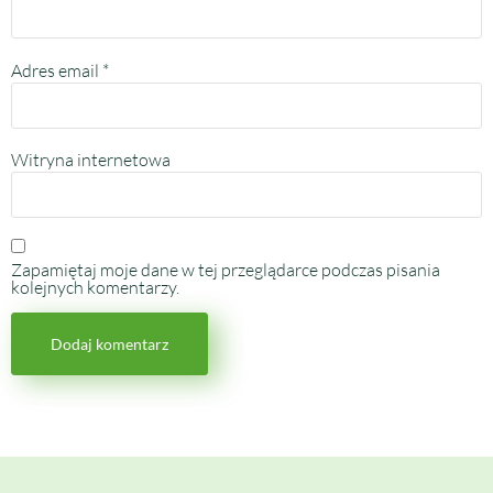
Adres email
*
Witryna internetowa
Zapamiętaj moje dane w tej przeglądarce podczas pisania
kolejnych komentarzy.