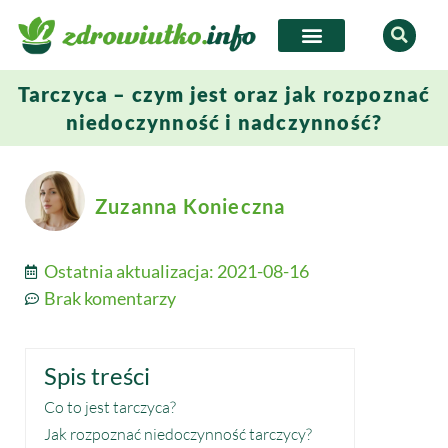
Tarczyca – czym jest oraz jak rozpoznać
niedoczynność i nadczynność?
Zuzanna Konieczna
Ostatnia aktualizacja:
2021-08-16
Brak komentarzy
Spis treści
Co to jest tarczyca?
Jak rozpoznać niedoczynność tarczycy?