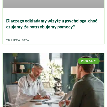
Dlaczego odkładamy wizytę u psychologa, choć
czujemy, że potrzebujemy pomocy?
28 LIPCA 2026
PORADY