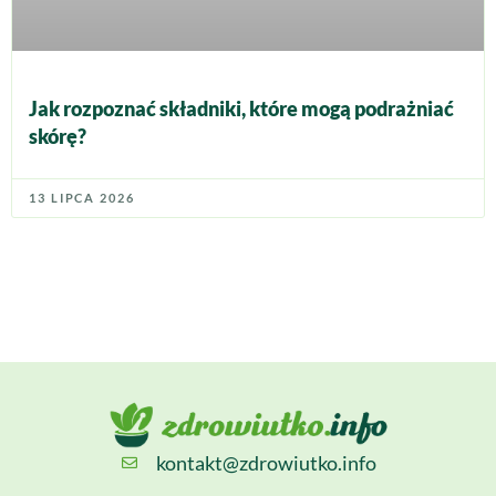
Jak rozpoznać składniki, które mogą podrażniać
skórę?
13 LIPCA 2026
kontakt@zdrowiutko.info