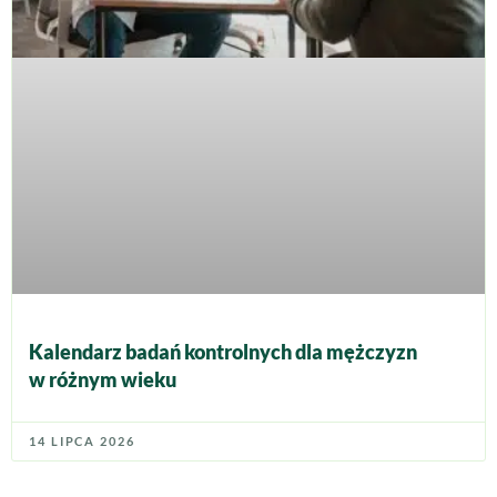
Kalendarz badań kontrolnych dla mężczyzn
w różnym wieku
14 LIPCA 2026