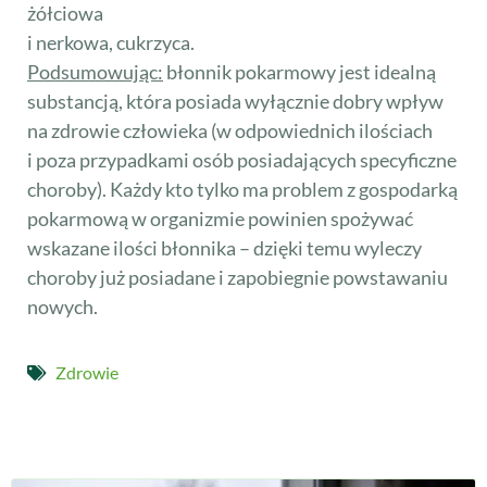
żółciowa
i nerkowa, cukrzyca.
Podsumowując:
błonnik pokarmowy jest idealną
substancją, która posiada wyłącznie dobry wpływ
na zdrowie człowieka (w odpowiednich ilościach
i poza przypadkami osób posiadających specyficzne
choroby). Każdy kto tylko ma problem z gospodarką
pokarmową w organizmie powinien spożywać
wskazane ilości błonnika – dzięki temu wyleczy
choroby już posiadane i zapobiegnie powstawaniu
nowych.
Zdrowie