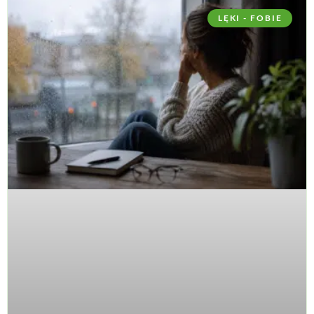
LĘKI - FOBIE