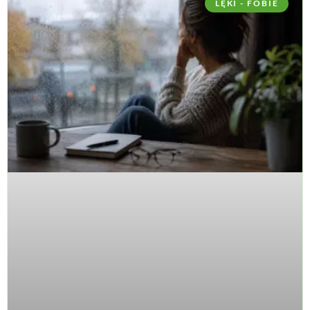
LĘKI - FOBIE