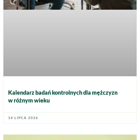
Kalendarz badań kontrolnych dla mężczyzn
w różnym wieku
14 LIPCA 2026