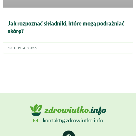
Jak rozpoznać składniki, które mogą podrażniać
skórę?
13 LIPCA 2026
kontakt@zdrowiutko.info