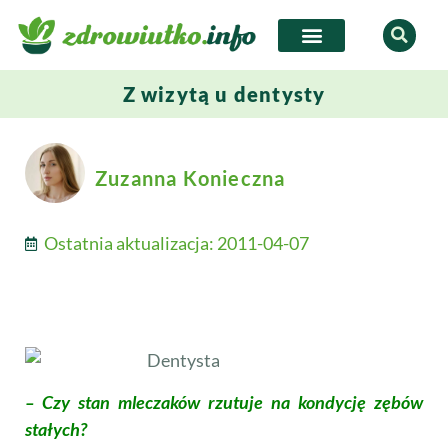
Z wizytą u dentysty
Zuzanna Konieczna
Ostatnia aktualizacja:
2011-04-07
– Czy stan mleczaków rzutuje na kondycję zębów
stałych?