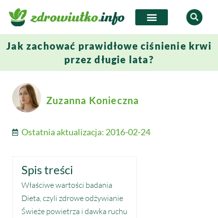
Jak zachować prawidłowe ciśnienie krwi
przez długie lata?
Zuzanna Konieczna
Ostatnia aktualizacja:
2016-02-24
Spis treści
Właściwe wartości badania
Dieta, czyli zdrowe odżywianie
Świeże powietrza i dawka ruchu