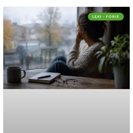
LĘKI - FOBIE