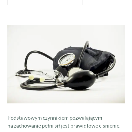
Podstawowym czynnikiem pozwalającym
na zachowanie pełni sił jest prawidłowe ciśnienie.