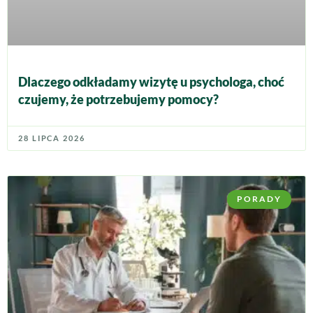
Dlaczego odkładamy wizytę u psychologa, choć
czujemy, że potrzebujemy pomocy?
28 LIPCA 2026
PORADY