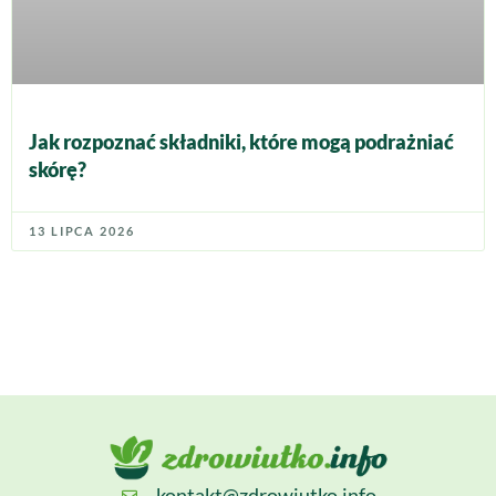
Jak rozpoznać składniki, które mogą podrażniać
skórę?
13 LIPCA 2026
kontakt@zdrowiutko.info