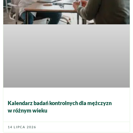
Kalendarz badań kontrolnych dla mężczyzn
w różnym wieku
14 LIPCA 2026