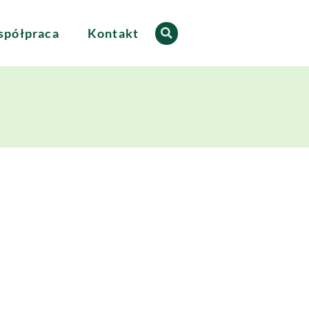
półpraca
Kontakt