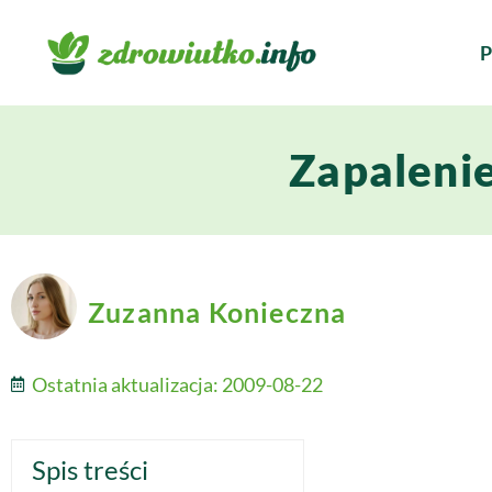
P
Zapaleni
Zuzanna Konieczna
Ostatnia aktualizacja:
2009-08-22
Spis treści