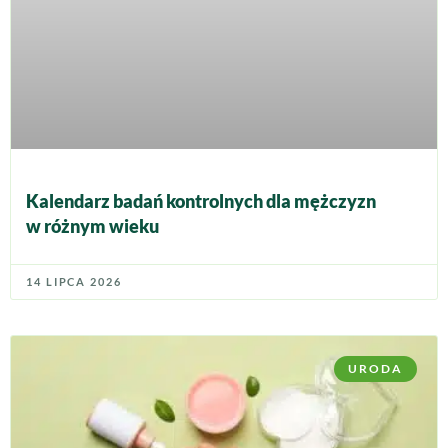
Kalendarz badań kontrolnych dla mężczyzn
w różnym wieku
14 LIPCA 2026
URODA