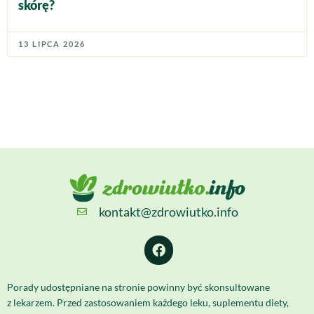
skórę?
13 LIPCA 2026
kontakt@zdrowiutko.info
Porady udostępniane na stronie powinny być skonsultowane
z lekarzem. Przed zastosowaniem każdego leku, suplementu diety,