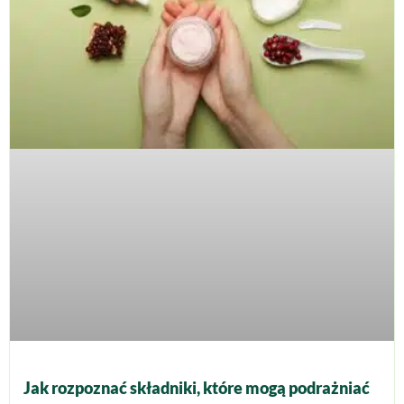
Jak rozpoznać składniki, które mogą podrażniać