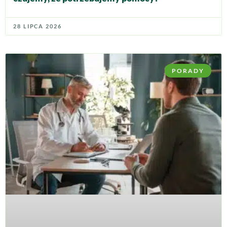
28 LIPCA 2026
PORADY