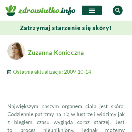
Zatrzymaj starzenie się skóry!
Zuzanna Konieczna
Ostatnia aktualizacja:
2009-10-14
Największym naszym organem ciała jest skóra.
Codziennie patrzmy na nią w lustrze i widzimy jak
z biegiem czasu wygląda coraz starzej. Jest
to proces nieunikniony, jednak możemy