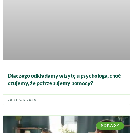
Dlaczego odkładamy wizytę u psychologa, choć
czujemy, że potrzebujemy pomocy?
28 LIPCA 2026
PORADY