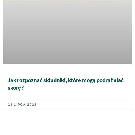
Jak rozpoznać składniki, które mogą podrażniać
skórę?
13 LIPCA 2026