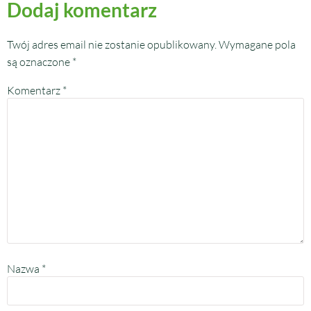
Dodaj komentarz
Twój adres email nie zostanie opublikowany.
Wymagane pola
są oznaczone
*
Komentarz
*
Nazwa
*