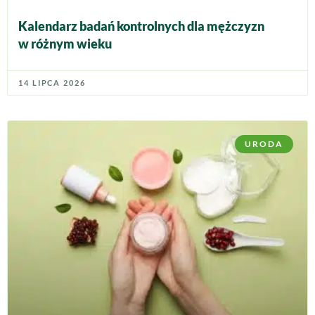
Kalendarz badań kontrolnych dla mężczyzn
w różnym wieku
14 LIPCA 2026
URODA