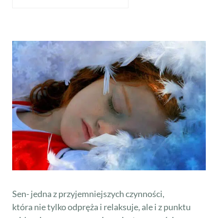
Sen- jedna z przyjemniejszych czynności,
która nie tylko odpręża i relaksuje, ale i z punktu