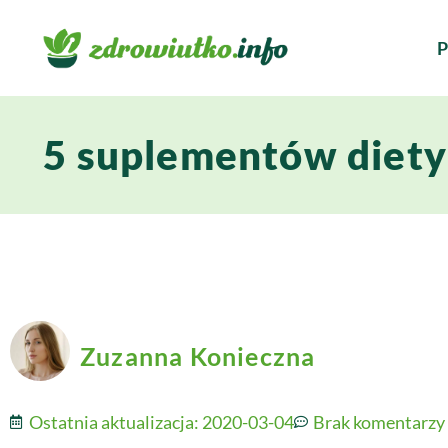
P
5 suplementów diety 
Zuzanna Konieczna
Ostatnia aktualizacja:
2020-03-04
Brak komentarzy