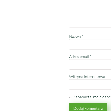
Nazwa
*
Adres email
*
Witryna internetowa
Zapamiętaj moje dane 