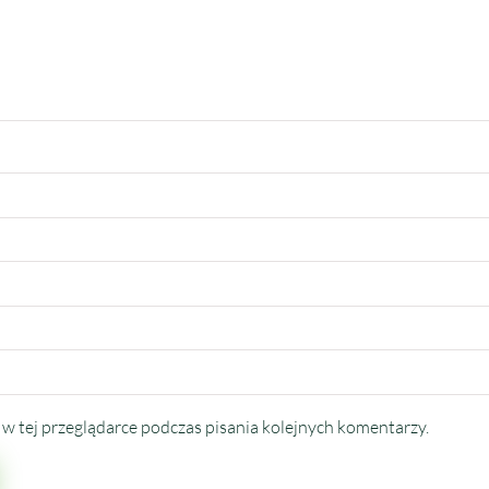
w tej przeglądarce podczas pisania kolejnych komentarzy.