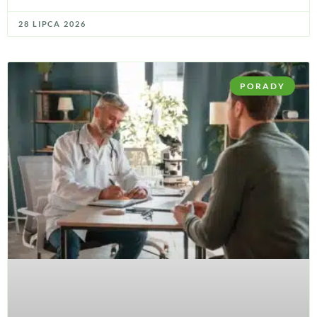
28 LIPCA 2026
PORADY