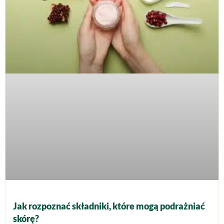
Jak rozpoznać składniki, które mogą podrażniać
skórę?