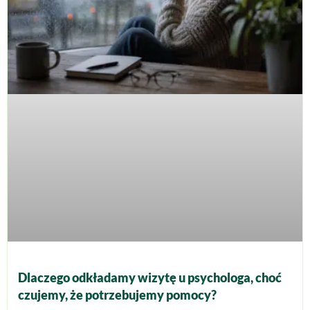
Dlaczego odkładamy wizytę u psychologa, choć
czujemy, że potrzebujemy pomocy?