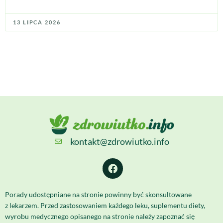
13 LIPCA 2026
kontakt@zdrowiutko.info
Porady udostępniane na stronie powinny być skonsultowane
z lekarzem. Przed zastosowaniem każdego leku, suplementu diety,
wyrobu medycznego opisanego na stronie należy zapoznać się