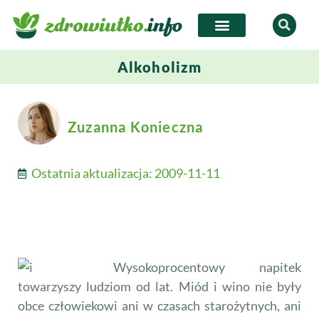
Alkoholizm
Zuzanna Konieczna
Ostatnia aktualizacja:
2009-11-11
Wysokoprocentowy napitek
towarzyszy ludziom od lat. Miód i wino nie były
obce człowiekowi ani w czasach starożytnych, ani