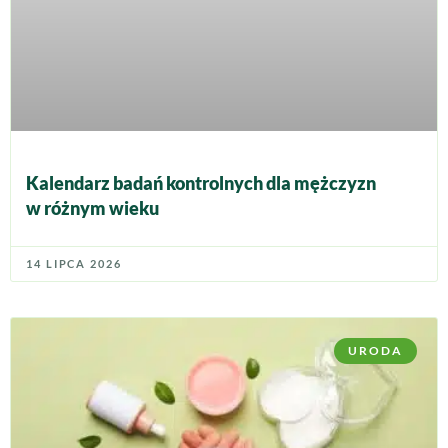
Kalendarz badań kontrolnych dla mężczyzn
w różnym wieku
14 LIPCA 2026
URODA