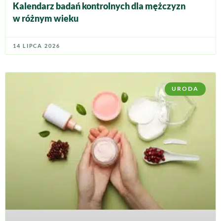
Kalendarz badań kontrolnych dla mężczyzn
w różnym wieku
14 LIPCA 2026
URODA