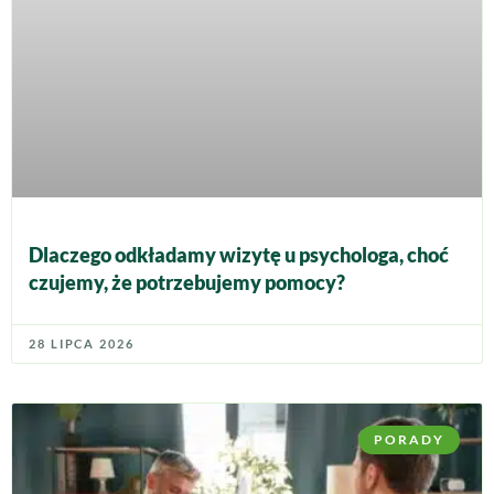
Dlaczego odkładamy wizytę u psychologa, choć
czujemy, że potrzebujemy pomocy?
28 LIPCA 2026
PORADY