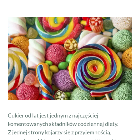
Cukier od lat jest jednym z najczęściej
komentowanych składników codziennej diety.
Z jednej strony kojarzy się z przyjemnością,