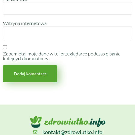
Witryna internetowa
Zapamiętaj moje dane w tej przeglądarce podczas pisania
kolejnych komentarzy.
kontakt@zdrowiutko.info