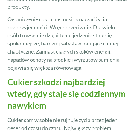
produkty.
Ograniczenie cukru nie musi oznaczać życia
bez przyjemności. Wręcz przeciwnie. Dla wielu
osób to właśnie dzięki temu jedzenie staje się
spokojniejsze, bardziej satysfakcjonujące i mniej
chaotyczne. Zamiast ciągłych skoków energii,
napadów ochoty na słodkie i wyrzutów sumienia
pojawia się większa równowaga.
Cukier szkodzi najbardziej
wtedy, gdy staje się codziennym
nawykiem
Cukier sam w sobie nie rujnuje życia przez jeden
deser od czasu do czasu. Największy problem