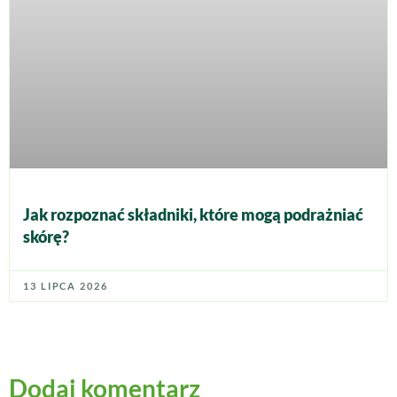
Jak rozpoznać składniki, które mogą podrażniać
skórę?
13 LIPCA 2026
Dodaj komentarz