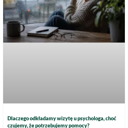
Dlaczego odkładamy wizytę u psychologa, choć
czujemy, że potrzebujemy pomocy?