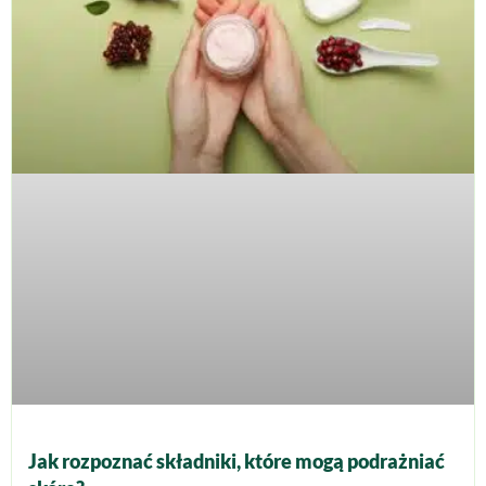
Jak rozpoznać składniki, które mogą podrażniać