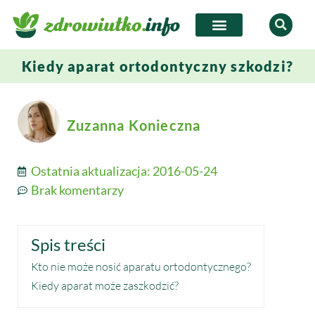
Kiedy aparat ortodontyczny szkodzi?
Zuzanna Konieczna
Ostatnia aktualizacja:
2016-05-24
Brak komentarzy
Spis treści
Kto nie może nosić aparatu ortodontycznego?
Kiedy aparat może zaszkodzić?