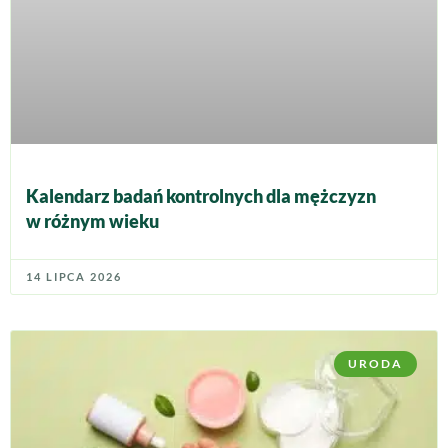
Kalendarz badań kontrolnych dla mężczyzn
w różnym wieku
14 LIPCA 2026
URODA