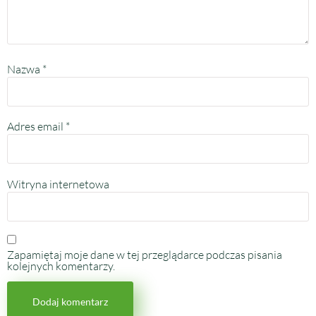
Nazwa
*
Adres email
*
Witryna internetowa
Zapamiętaj moje dane w tej przeglądarce podczas pisania
kolejnych komentarzy.