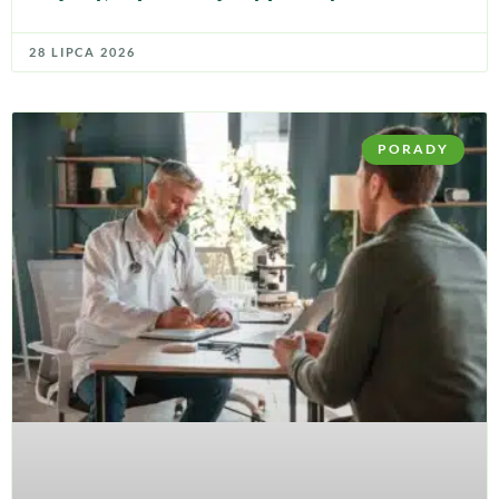
28 LIPCA 2026
PORADY