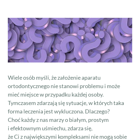
Wiele osób myśli, że założenie aparatu
ortodontycznego nie stanowi problemu i może
mieć miejsce w przypadku każdej osoby.
Tymczasem zdarzają się sytuacje, w których taka
forma leczenia jest wykluczona. Dlaczego?
Choć każdy z nas marzy o białym, prostym
i efektownym uśmiechu, zdarza się,
że Ci z największymi kompleksami nie mogą sobie