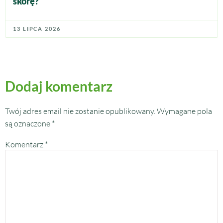
skórę?
13 LIPCA 2026
Dodaj komentarz
Twój adres email nie zostanie opublikowany.
Wymagane pola
są oznaczone
*
Komentarz
*