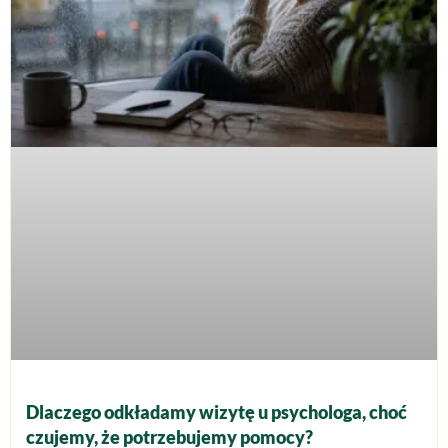
Dlaczego odkładamy wizytę u psychologa, choć
czujemy, że potrzebujemy pomocy?