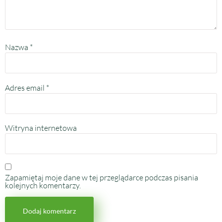
Nazwa
*
Adres email
*
Witryna internetowa
Zapamiętaj moje dane w tej przeglądarce podczas pisania
kolejnych komentarzy.