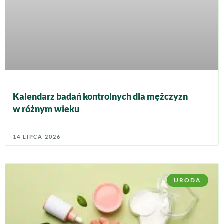
Kalendarz badań kontrolnych dla mężczyzn
w różnym wieku
14 LIPCA 2026
URODA