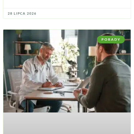
28 LIPCA 2026
PORADY