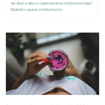
Jak dbać o zęby w czasie leczenia ortodontycznego?
Dbałość o aparat ortodontyczny