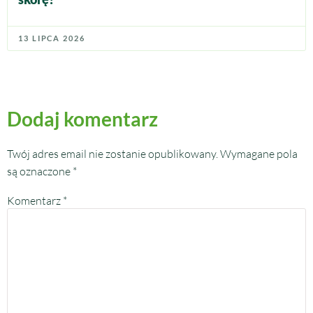
13 LIPCA 2026
Dodaj komentarz
Twój adres email nie zostanie opublikowany.
Wymagane pola
są oznaczone
*
Komentarz
*