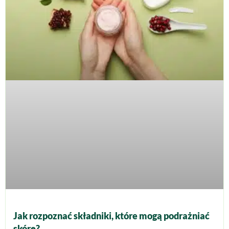
Jak rozpoznać składniki, które mogą podrażniać
skórę?