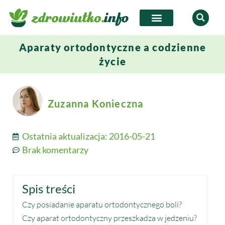
Aparaty ortodontyczne a codzienne
życie
Zuzanna Konieczna
Ostatnia aktualizacja:
2016-05-21
Brak komentarzy
Spis treści
Czy posiadanie aparatu ortodontycznego boli?
Czy aparat ortodontyczny przeszkadza w jedzeniu?