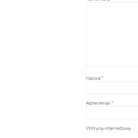
Nazwa
*
Adres email
*
Witryna internetowa