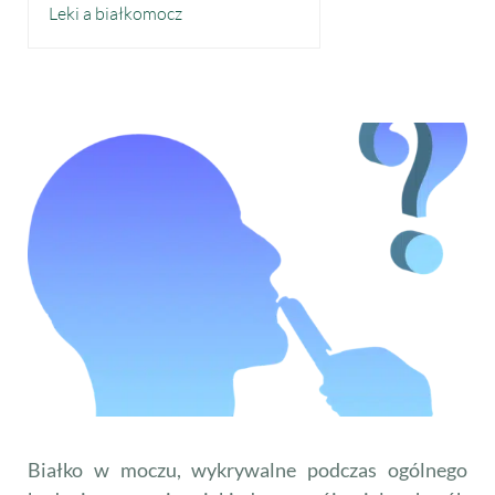
Leki a białkomocz
Białko w moczu, wykrywalne podczas ogólnego