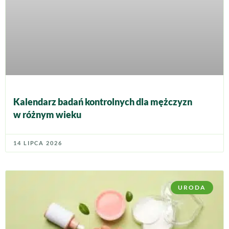
Kalendarz badań kontrolnych dla mężczyzn
w różnym wieku
14 LIPCA 2026
URODA