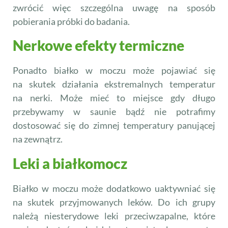
zwrócić więc szczególna uwagę na sposób
pobierania próbki do badania.
Nerkowe efekty termiczne
Ponadto białko w moczu może pojawiać się
na skutek działania ekstremalnych temperatur
na nerki. Może mieć to miejsce gdy długo
przebywamy w saunie bądź nie potrafimy
dostosować się do zimnej temperatury panującej
na zewnątrz.
Leki a białkomocz
Białko w moczu może dodatkowo uaktywniać się
na skutek przyjmowanych leków. Do ich grupy
należą niesterydowe leki przeciwzapalne, które