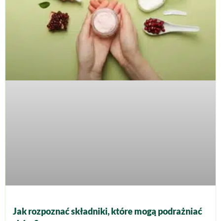
Jak rozpoznać składniki, które mogą podrażniać