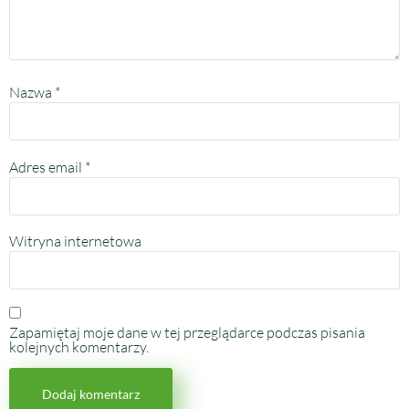
Nazwa
*
Adres email
*
Witryna internetowa
Zapamiętaj moje dane w tej przeglądarce podczas pisania
kolejnych komentarzy.