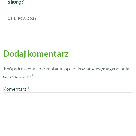
skórę?
13 LIPCA 2026
Dodaj komentarz
Twój adres email nie zostanie opublikowany.
Wymagane pola
są oznaczone
*
Komentarz
*