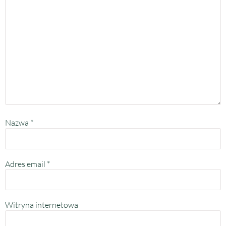
Nazwa
*
Adres email
*
Witryna internetowa