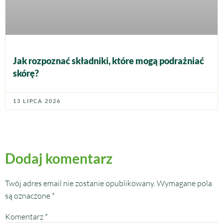
Jak rozpoznać składniki, które mogą podrażniać
skórę?
13 LIPCA 2026
Dodaj komentarz
Twój adres email nie zostanie opublikowany.
Wymagane pola
są oznaczone
*
Komentarz
*