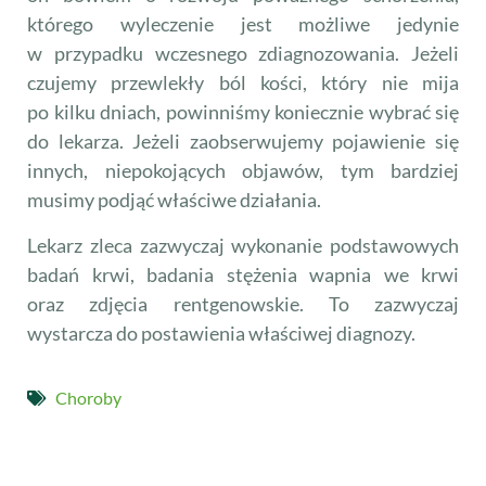
którego wyleczenie jest możliwe jedynie
w przypadku wczesnego zdiagnozowania. Jeżeli
czujemy przewlekły ból kości, który nie mija
po kilku dniach, powinniśmy koniecznie wybrać się
do lekarza. Jeżeli zaobserwujemy pojawienie się
innych, niepokojących objawów, tym bardziej
musimy podjąć właściwe działania.
Lekarz zleca zazwyczaj wykonanie podstawowych
badań krwi, badania stężenia wapnia we krwi
oraz zdjęcia rentgenowskie. To zazwyczaj
wystarcza do postawienia właściwej diagnozy.
Choroby