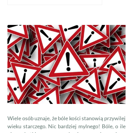
Wiele osób uznaje, że bóle kości stanowią przywilej
wieku starczego. Nic bardziej mylnego! Bóle, o ile