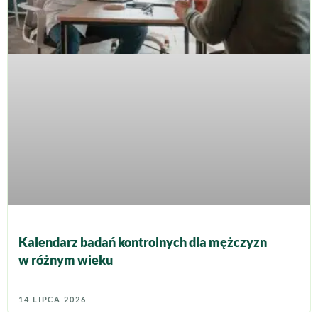
Kalendarz badań kontrolnych dla mężczyzn
w różnym wieku
14 LIPCA 2026