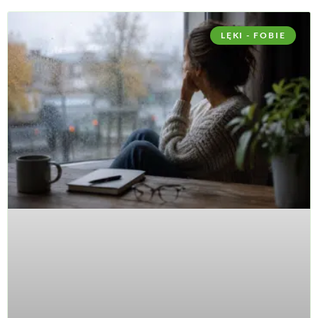
LĘKI - FOBIE