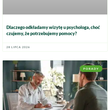
Dlaczego odkładamy wizytę u psychologa, choć
czujemy, że potrzebujemy pomocy?
28 LIPCA 2026
PORADY