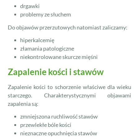
drgawki
problemy ze słuchem
Do objawów przerzutowych natomiast zaliczamy:
hiperkalcemię
złamania patologiczne
niekontrolowane skurcze mięśni
Zapalenie kości i stawów
Zapalenie kości to schorzenie właściwe dla wieku
starczego. Charakterystycznymi objawami
zapalenia są:
zmniejszona ruchliwość stawów
przewlekłe bóle kości
nieznaczne opuchnięcia stawów