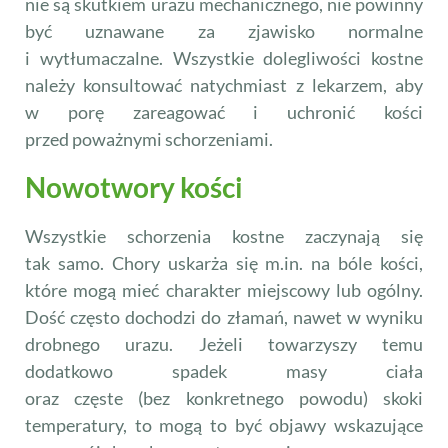
nie są skutkiem urazu mechanicznego, nie powinny
być uznawane za zjawisko normalne
i wytłumaczalne. Wszystkie dolegliwości kostne
należy konsultować natychmiast z lekarzem, aby
w porę zareagować i uchronić kości
przed poważnymi schorzeniami.
Nowotwory kości
Wszystkie schorzenia kostne zaczynają się
tak samo. Chory uskarża się m.in. na bóle kości,
które mogą mieć charakter miejscowy lub ogólny.
Dość często dochodzi do złamań, nawet w wyniku
drobnego urazu. Jeżeli towarzyszy temu
dodatkowo spadek masy ciała
oraz częste (bez konkretnego powodu) skoki
temperatury, to mogą to być objawy wskazujące