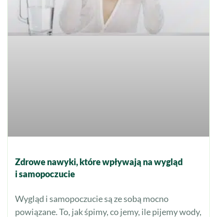
Zdrowe nawyki, które wpływają na wygląd
i samopoczucie
Wygląd i samopoczucie są ze sobą mocno
powiązane. To, jak śpimy, co jemy, ile pijemy wody,