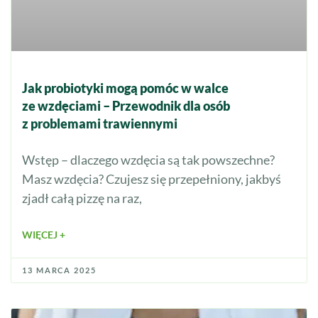
Jak probiotyki mogą pomóc w walce
ze wzdęciami – Przewodnik dla osób
z problemami trawiennymi
Wstęp – dlaczego wzdęcia są tak powszechne?
Masz wzdęcia? Czujesz się przepełniony, jakbyś
zjadł całą pizzę na raz,
WIĘCEJ +
13 MARCA 2025