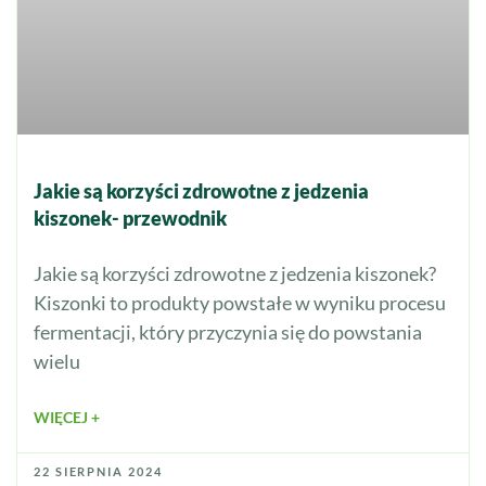
Jakie są korzyści zdrowotne z jedzenia
kiszonek- przewodnik
Jakie są korzyści zdrowotne z jedzenia kiszonek?
Kiszonki to produkty powstałe w wyniku procesu
fermentacji, który przyczynia się do powstania
wielu
WIĘCEJ +
22 SIERPNIA 2024