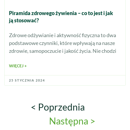
Piramida zdrowego żywienia – co to jest i jak
ją stosować?
Zdrowe odżywianie i aktywność fizyczna to dwa
podstawowe czynniki, które wpływają na nasze
zdrowie, samopoczucie i jakość życia. Nie chodzi
WIĘCEJ +
25 STYCZNIA 2024
< Poprzednia
Następna >