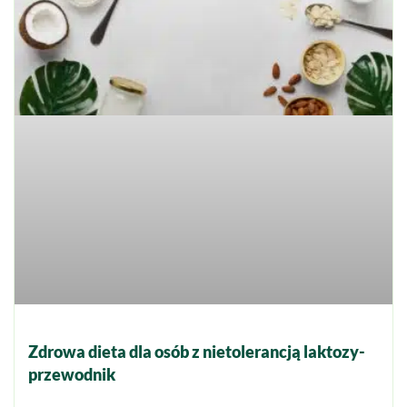
Zdrowa dieta dla osób z nietolerancją laktozy-
przewodnik