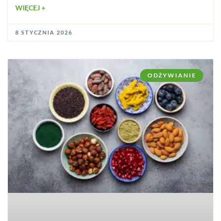
WIĘCEJ +
8 STYCZNIA 2026
ODŻYWIANIE