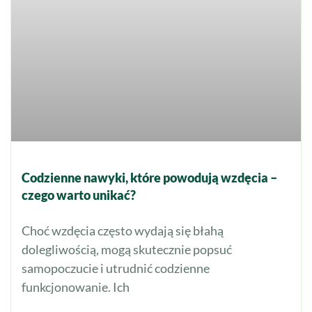
Codzienne nawyki, które powodują wzdęcia –
czego warto unikać?
Choć wzdęcia często wydają się błahą
dolegliwością, mogą skutecznie popsuć
samopoczucie i utrudnić codzienne
funkcjonowanie. Ich