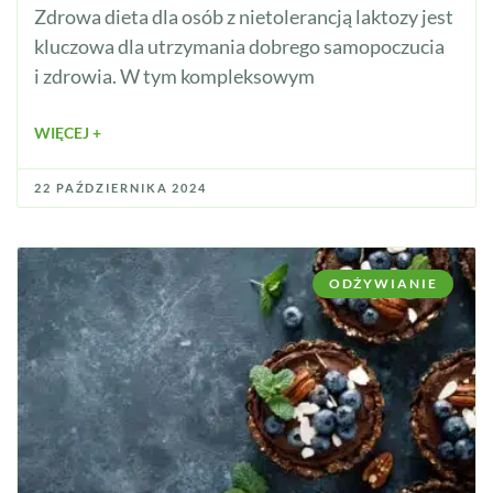
Zdrowa dieta dla osób z nietolerancją laktozy jest
kluczowa dla utrzymania dobrego samopoczucia
i zdrowia. W tym kompleksowym
WIĘCEJ +
22 PAŹDZIERNIKA 2024
ODŻYWIANIE