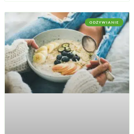
ODŻYWIANIE