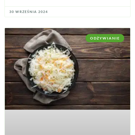
30 WRZEŚNIA 2024
ODŻYWIANIE