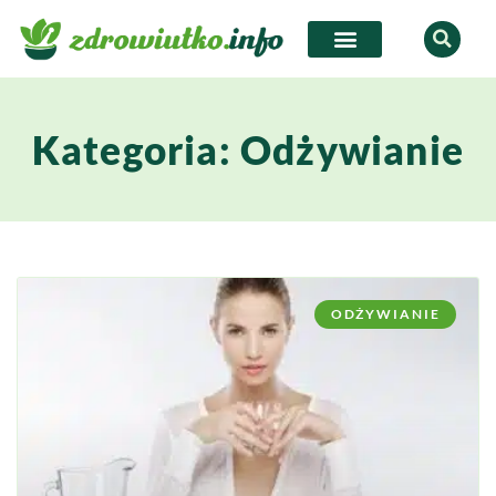
Kategoria: Odżywianie
ODŻYWIANIE