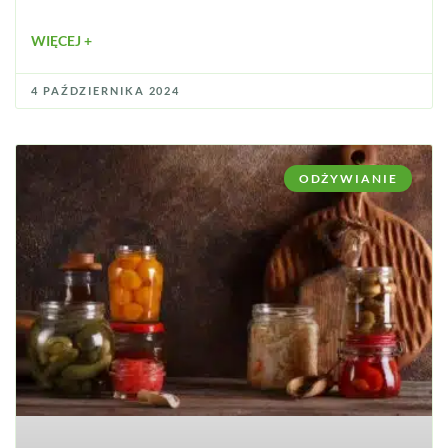
WIĘCEJ +
4 PAŹDZIERNIKA 2024
ODŻYWIANIE