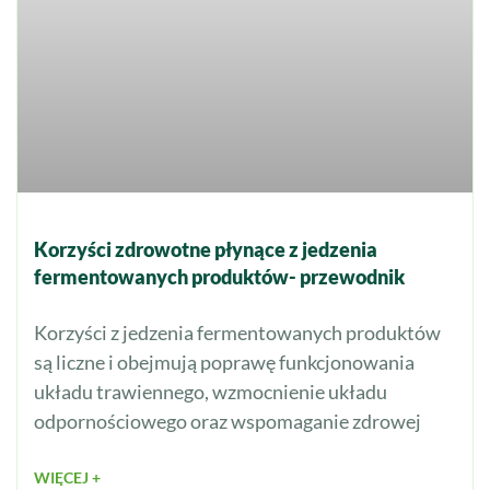
Korzyści zdrowotne płynące z jedzenia
fermentowanych produktów- przewodnik
Korzyści z jedzenia fermentowanych produktów
są liczne i obejmują poprawę funkcjonowania
układu trawiennego, wzmocnienie układu
odpornościowego oraz wspomaganie zdrowej
WIĘCEJ +