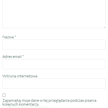
Nazwa
*
Adres email
*
Witryna internetowa
Zapamiętaj moje dane w tej przeglądarce podczas pisania
kolejnych komentarzy.