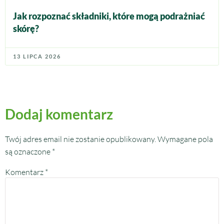
Jak rozpoznać składniki, które mogą podrażniać
skórę?
13 LIPCA 2026
Dodaj komentarz
Twój adres email nie zostanie opublikowany.
Wymagane pola
są oznaczone
*
Komentarz
*