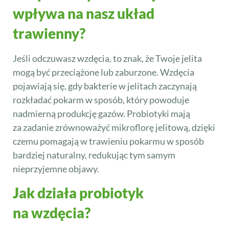
wpływa na nasz układ
trawienny?
Jeśli odczuwasz wzdęcia, to znak, że Twoje jelita
mogą być przeciążone lub zaburzone. Wzdęcia
pojawiają się, gdy bakterie w jelitach zaczynają
rozkładać pokarm w sposób, który powoduje
nadmierną produkcję gazów. Probiotyki mają
za zadanie zrównoważyć mikroflorę jelitową, dzięki
czemu pomagają w trawieniu pokarmu w sposób
bardziej naturalny, redukując tym samym
nieprzyjemne objawy.
Jak działa probiotyk
na wzdęcia?