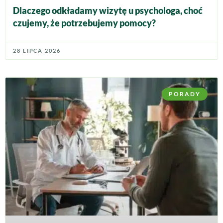
Dlaczego odkładamy wizytę u psychologa, choć
czujemy, że potrzebujemy pomocy?
28 LIPCA 2026
PORADY