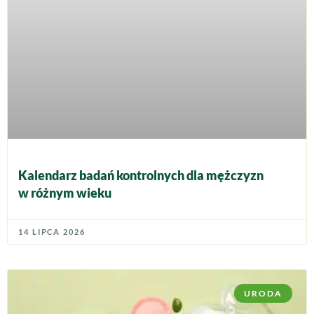
Kalendarz badań kontrolnych dla mężczyzn
w różnym wieku
14 LIPCA 2026
URODA