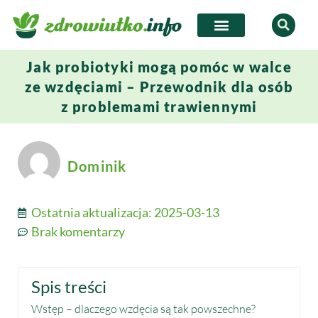
Jak probiotyki mogą pomóc w walce
ze wzdęciami – Przewodnik dla osób
z problemami trawiennymi
Dominik
Ostatnia aktualizacja:
2025-03-13
Brak komentarzy
Spis treści
Wstęp – dlaczego wzdęcia są tak powszechne?