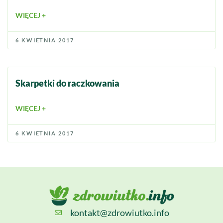
WIĘCEJ +
6 KWIETNIA 2017
Skarpetki do raczkowania
WIĘCEJ +
6 KWIETNIA 2017
kontakt@zdrowiutko.info