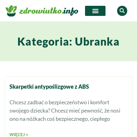
Kategoria: Ubranka
Skarpetki antypoślizgowe z ABS
Chcesz zadbać o bezpieczeństwo i komfort
swojego dziecka? Chcesz mieć pewność, że nosi
ono na nóżkach coś bezpiecznego, ciepłego
WIĘCEJ +