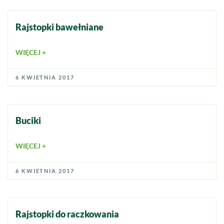
Rajstopki bawełniane
WIĘCEJ +
6 KWIETNIA 2017
Buciki
WIĘCEJ +
6 KWIETNIA 2017
Rajstopki do raczkowania