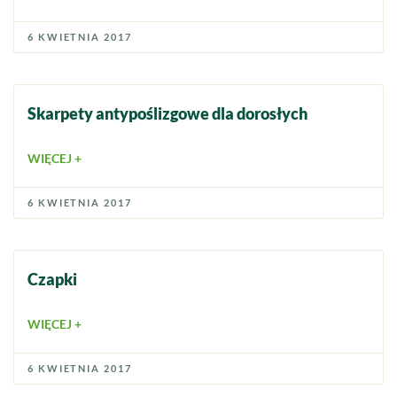
6 KWIETNIA 2017
Skarpety antypoślizgowe dla dorosłych
WIĘCEJ +
6 KWIETNIA 2017
Czapki
WIĘCEJ +
6 KWIETNIA 2017