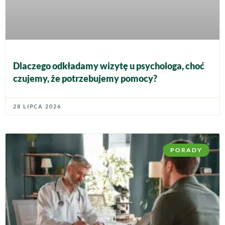
Dlaczego odkładamy wizytę u psychologa, choć
czujemy, że potrzebujemy pomocy?
28 LIPCA 2026
PORADY