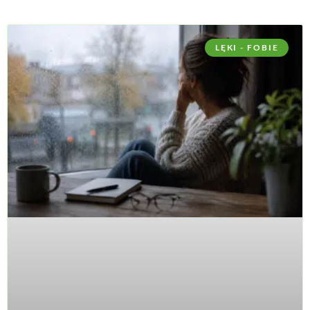
LĘKI - FOBIE