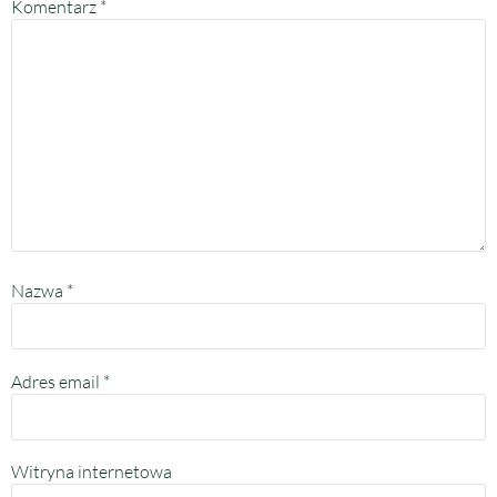
Komentarz
*
Nazwa
*
Adres email
*
Witryna internetowa