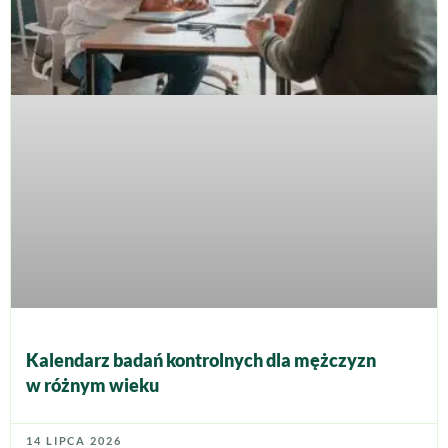
Kalendarz badań kontrolnych dla mężczyzn
w różnym wieku
14 LIPCA 2026