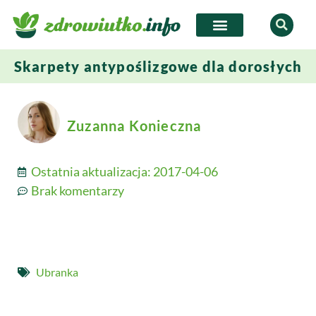
Skarpety antypoślizgowe dla dorosłych
Zuzanna Konieczna
Ostatnia aktualizacja:
2017-04-06
Brak komentarzy
Ubranka