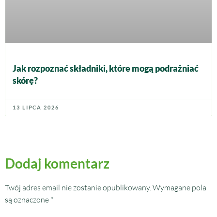
Jak rozpoznać składniki, które mogą podrażniać
skórę?
13 LIPCA 2026
Dodaj komentarz
Twój adres email nie zostanie opublikowany.
Wymagane pola
są oznaczone
*