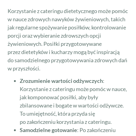
Korzystanie z cateringu dietetycznego może pomóc
w nauce zdrowych nawyków żywieniowych, takich
jak regularne spożywanie posiłków, kontrolowanie
porcji oraz wybieranie zdrowszych opcji
żywieniowych. Posiłki przygotowywane
przez dietetyków i kucharzy mogą być inspiracją
do samodzielnego przygotowywania zdrowych dań
w przyszłości.
Zrozumienie wartości odżywczych
:
Korzystanie z cateringu może pomóc w nauce,
jak komponować posiłki, aby były
zbilansowane i bogate w wartości odżywcze.
To umiejętność, która przyda się
po zakończeniu korzystania z cateringu.
Samodzielne gotowanie
: Po zakończeniu