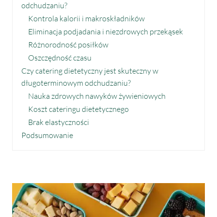
odchudzaniu?
Kontrola kalorii i makroskładników
Eliminacja podjadania i niezdrowych przekąsek
Różnorodność posiłków
Oszczędność czasu
Czy catering dietetyczny jest skuteczny w
długoterminowym odchudzaniu?
Nauka zdrowych nawyków żywieniowych
Koszt cateringu dietetycznego
Brak elastyczności
Podsumowanie