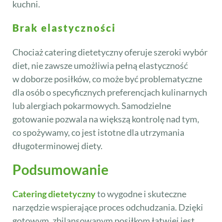
kuchni.
Brak elastyczności
Chociaż catering dietetyczny oferuje szeroki wybór
diet, nie zawsze umożliwia pełną elastyczność
w doborze posiłków, co może być problematyczne
dla osób o specyficznych preferencjach kulinarnych
lub alergiach pokarmowych. Samodzielne
gotowanie pozwala na większą kontrolę nad tym,
co spożywamy, co jest istotne dla utrzymania
długoterminowej diety.
Podsumowanie
Catering dietetyczny
to wygodne i skuteczne
narzędzie wspierające proces odchudzania. Dzięki
gotowym, zbilansowanym posiłkom łatwiej jest