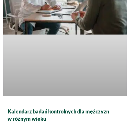
Kalendarz badań kontrolnych dla mężczyzn
w różnym wieku