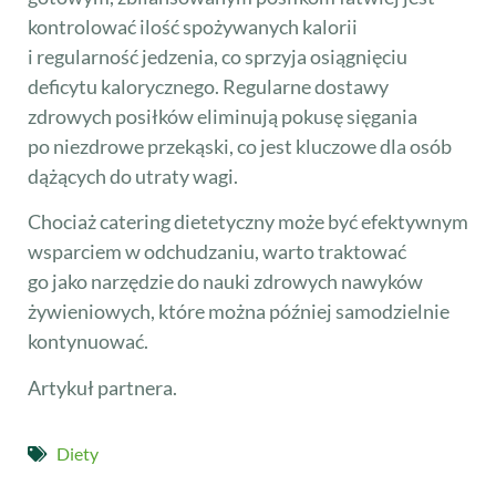
kontrolować ilość spożywanych kalorii
i regularność jedzenia, co sprzyja osiągnięciu
deficytu kalorycznego. Regularne dostawy
zdrowych posiłków eliminują pokusę sięgania
po niezdrowe przekąski, co jest kluczowe dla osób
dążących do utraty wagi.
Chociaż catering dietetyczny może być efektywnym
wsparciem w odchudzaniu, warto traktować
go jako narzędzie do nauki zdrowych nawyków
żywieniowych, które można później samodzielnie
kontynuować.
Artykuł partnera.
Diety