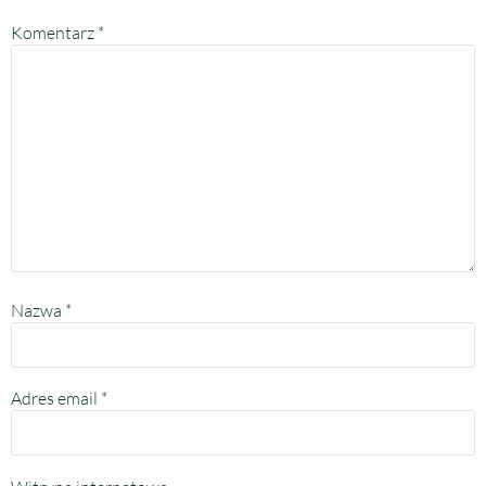
Komentarz
*
Nazwa
*
Adres email
*