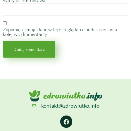
Witryna internetowa
Zapamiętaj moje dane w tej przeglądarce podczas pisania
kolejnych komentarzy.
kontakt@zdrowiutko.info