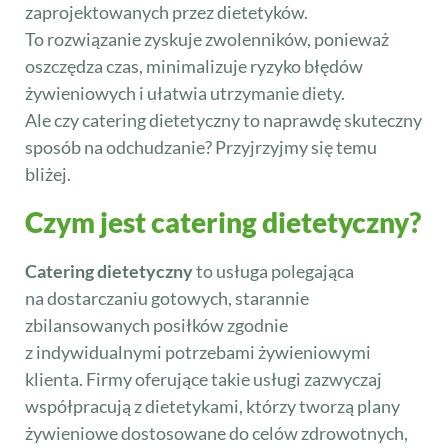
zaprojektowanych przez dietetyków.
To rozwiązanie zyskuje zwolenników, ponieważ
oszczędza czas, minimalizuje ryzyko błędów
żywieniowych i ułatwia utrzymanie diety.
Ale czy catering dietetyczny to naprawdę skuteczny
sposób na odchudzanie? Przyjrzyjmy się temu
bliżej.
Czym jest catering dietetyczny?
Catering dietetyczny
to usługa polegająca
na dostarczaniu gotowych, starannie
zbilansowanych posiłków zgodnie
z indywidualnymi potrzebami żywieniowymi
klienta. Firmy oferujące takie usługi zazwyczaj
współpracują z dietetykami, którzy tworzą plany
żywieniowe dostosowane do celów zdrowotnych,