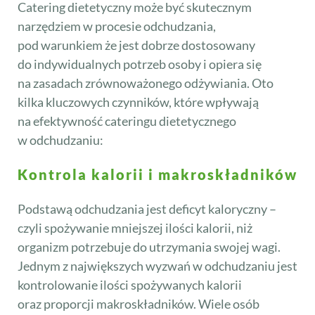
Catering dietetyczny może być skutecznym
narzędziem w procesie odchudzania,
pod warunkiem że jest dobrze dostosowany
do indywidualnych potrzeb osoby i opiera się
na zasadach zrównoważonego odżywiania. Oto
kilka kluczowych czynników, które wpływają
na efektywność cateringu dietetycznego
w odchudzaniu:
Kontrola kalorii i makroskładników
Podstawą odchudzania jest deficyt kaloryczny –
czyli spożywanie mniejszej ilości kalorii, niż
organizm potrzebuje do utrzymania swojej wagi.
Jednym z największych wyzwań w odchudzaniu jest
kontrolowanie ilości spożywanych kalorii
oraz proporcji makroskładników. Wiele osób