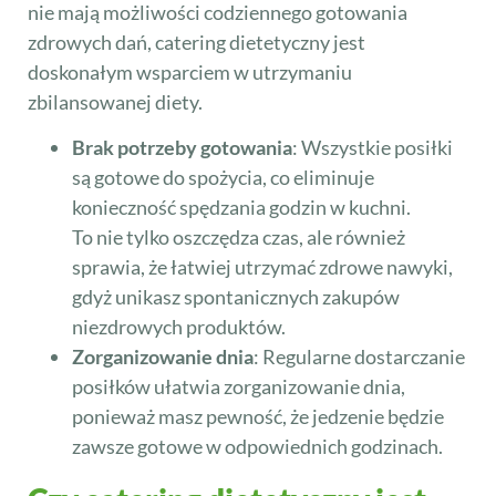
nie mają możliwości codziennego gotowania
zdrowych dań, catering dietetyczny jest
doskonałym wsparciem w utrzymaniu
zbilansowanej diety.
Brak potrzeby gotowania
: Wszystkie posiłki
są gotowe do spożycia, co eliminuje
konieczność spędzania godzin w kuchni.
To nie tylko oszczędza czas, ale również
sprawia, że łatwiej utrzymać zdrowe nawyki,
gdyż unikasz spontanicznych zakupów
niezdrowych produktów.
Zorganizowanie dnia
: Regularne dostarczanie
posiłków ułatwia zorganizowanie dnia,
ponieważ masz pewność, że jedzenie będzie
zawsze gotowe w odpowiednich godzinach.