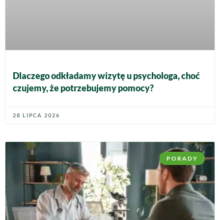
Dlaczego odkładamy wizytę u psychologa, choć
czujemy, że potrzebujemy pomocy?
28 LIPCA 2026
PORADY