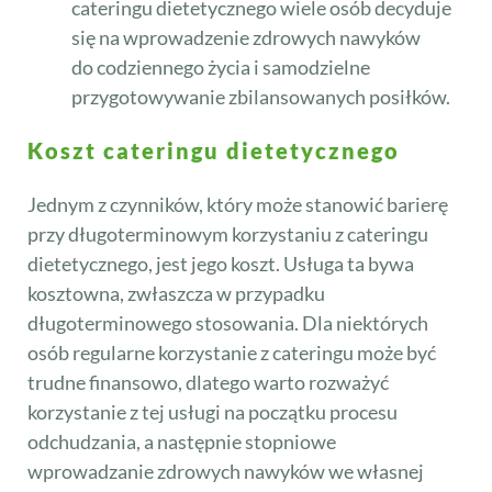
cateringu dietetycznego wiele osób decyduje
się na wprowadzenie zdrowych nawyków
do codziennego życia i samodzielne
przygotowywanie zbilansowanych posiłków.
Koszt cateringu dietetycznego
Jednym z czynników, który może stanowić barierę
przy długoterminowym korzystaniu z cateringu
dietetycznego, jest jego koszt. Usługa ta bywa
kosztowna, zwłaszcza w przypadku
długoterminowego stosowania. Dla niektórych
osób regularne korzystanie z cateringu może być
trudne finansowo, dlatego warto rozważyć
korzystanie z tej usługi na początku procesu
odchudzania, a następnie stopniowe
wprowadzanie zdrowych nawyków we własnej