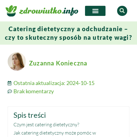
Catering dietetyczny a odchudzanie –
czy to skuteczny sposób na utratę wagi?
Zuzanna Konieczna
Ostatnia aktualizacja:
2024-10-15
Brak komentarzy
Spis treści
Czym jest catering dietetyczny?
Jak catering dietetyczny może pomóc w