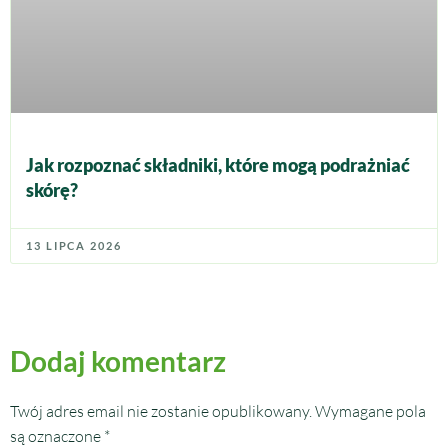
Jak rozpoznać składniki, które mogą podrażniać
skórę?
13 LIPCA 2026
Dodaj komentarz
Twój adres email nie zostanie opublikowany.
Wymagane pola
są oznaczone
*