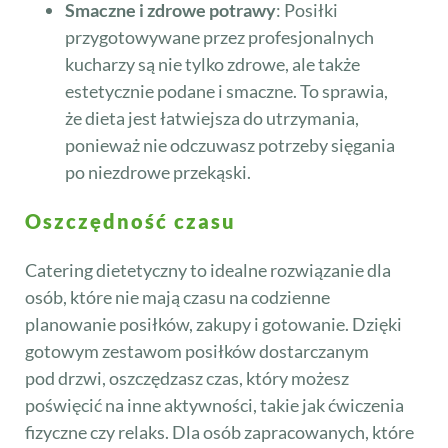
Smaczne i zdrowe potrawy
: Posiłki
przygotowywane przez profesjonalnych
kucharzy są nie tylko zdrowe, ale także
estetycznie podane i smaczne. To sprawia,
że dieta jest łatwiejsza do utrzymania,
ponieważ nie odczuwasz potrzeby sięgania
po niezdrowe przekąski.
Oszczędność czasu
Catering dietetyczny to idealne rozwiązanie dla
osób, które nie mają czasu na codzienne
planowanie posiłków, zakupy i gotowanie. Dzięki
gotowym zestawom posiłków dostarczanym
pod drzwi, oszczędzasz czas, który możesz
poświęcić na inne aktywności, takie jak ćwiczenia
fizyczne czy relaks. Dla osób zapracowanych, które