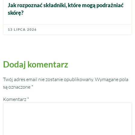
Jak rozpoznać składniki, które mogą podrażniać
skórę?
13 LIPCA 2026
Dodaj komentarz
Twój adres email nie zostanie opublikowany.
Wymagane pola
są oznaczone
*
Komentarz
*