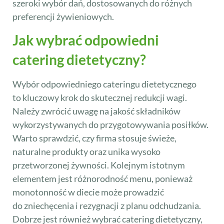
szeroki wybór dań, dostosowanych do różnych
preferencji żywieniowych.
Jak wybrać odpowiedni
catering dietetyczny?
Wybór odpowiedniego cateringu dietetycznego
to kluczowy krok do skutecznej redukcji wagi.
Należy zwrócić uwagę na jakość składników
wykorzystywanych do przygotowywania posiłków.
Warto sprawdzić, czy firma stosuje świeże,
naturalne produkty oraz unika wysoko
przetworzonej żywności. Kolejnym istotnym
elementem jest różnorodność menu, ponieważ
monotonność w diecie może prowadzić
do zniechęcenia i rezygnacji z planu odchudzania.
Dobrze jest również wybrać catering dietetyczny,