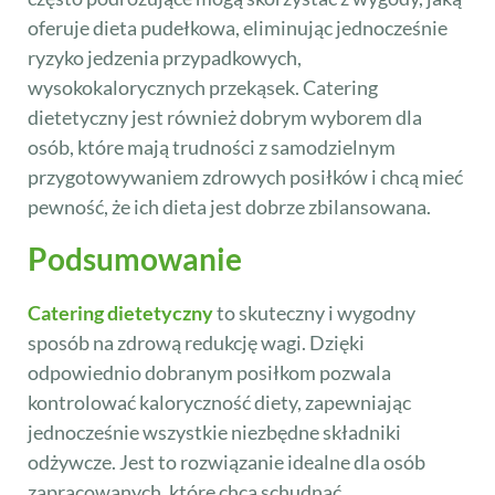
oferuje dieta pudełkowa, eliminując jednocześnie
ryzyko jedzenia przypadkowych,
wysokokalorycznych przekąsek. Catering
dietetyczny jest również dobrym wyborem dla
osób, które mają trudności z samodzielnym
przygotowywaniem zdrowych posiłków i chcą mieć
pewność, że ich dieta jest dobrze zbilansowana.
Podsumowanie
Catering dietetyczny
to skuteczny i wygodny
sposób na zdrową redukcję wagi. Dzięki
odpowiednio dobranym posiłkom pozwala
kontrolować kaloryczność diety, zapewniając
jednocześnie wszystkie niezbędne składniki
odżywcze. Jest to rozwiązanie idealne dla osób
zapracowanych, które chcą schudnąć