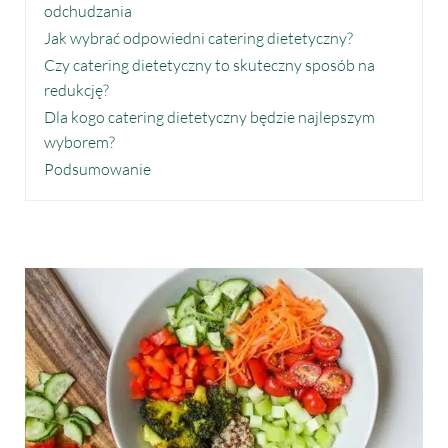
odchudzania
Jak wybrać odpowiedni catering dietetyczny?
Czy catering dietetyczny to skuteczny sposób na
redukcję?
Dla kogo catering dietetyczny będzie najlepszym
wyborem?
Podsumowanie