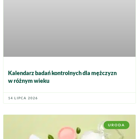
Kalendarz badań kontrolnych dla mężczyzn
w różnym wieku
14 LIPCA 2026
URODA