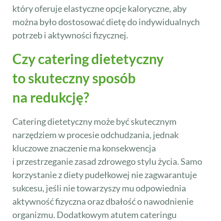
który oferuje elastyczne opcje kaloryczne, aby
można było dostosować dietę do indywidualnych
potrzeb i aktywności fizycznej.
Czy catering dietetyczny
to skuteczny sposób
na redukcję?
Catering dietetyczny może być skutecznym
narzędziem w procesie odchudzania, jednak
kluczowe znaczenie ma konsekwencja
i przestrzeganie zasad zdrowego stylu życia. Samo
korzystanie z diety pudełkowej nie zagwarantuje
sukcesu, jeśli nie towarzyszy mu odpowiednia
aktywność fizyczna oraz dbałość o nawodnienie
organizmu. Dodatkowym atutem cateringu