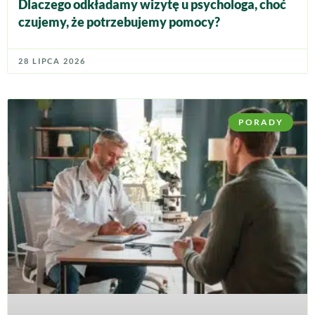
Dlaczego odkładamy wizytę u psychologa, choć
czujemy, że potrzebujemy pomocy?
28 LIPCA 2026
PORADY