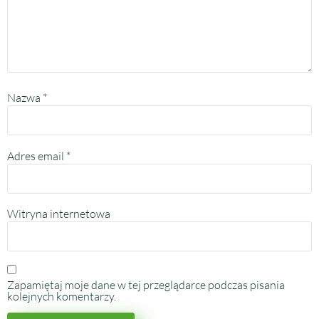
Nazwa
*
Adres email
*
Witryna internetowa
Zapamiętaj moje dane w tej przeglądarce podczas pisania
kolejnych komentarzy.