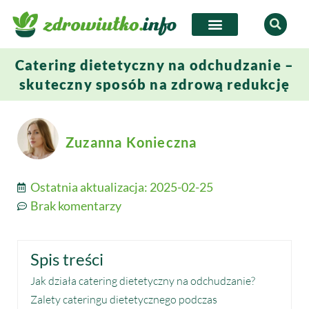
Catering dietetyczny na odchudzanie –
skuteczny sposób na zdrową redukcję
Zuzanna Konieczna
Ostatnia aktualizacja:
2025-02-25
Brak komentarzy
Spis treści
Jak działa catering dietetyczny na odchudzanie?
Zalety cateringu dietetycznego podczas