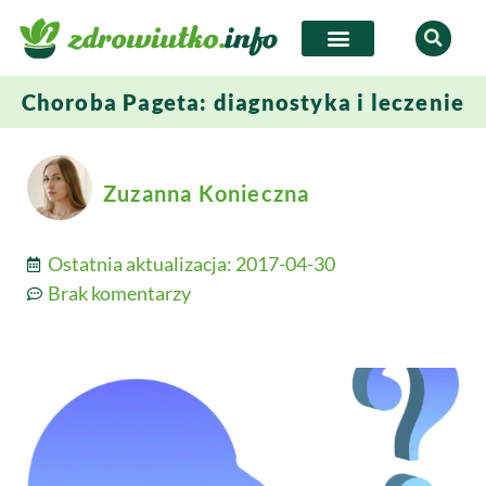
Choroba Pageta: diagnostyka i leczenie
Zuzanna Konieczna
Ostatnia aktualizacja:
2017-04-30
Brak komentarzy