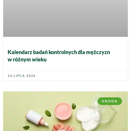
Kalendarz badań kontrolnych dla mężczyzn
w różnym wieku
14 LIPCA 2026
URODA