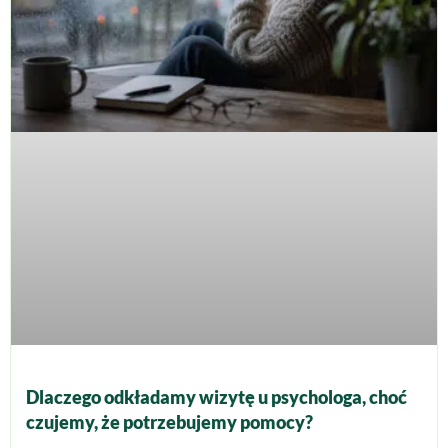
Dlaczego odkładamy wizytę u psychologa, choć
czujemy, że potrzebujemy pomocy?