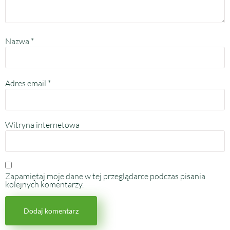
Nazwa
*
Adres email
*
Witryna internetowa
Zapamiętaj moje dane w tej przeglądarce podczas pisania
kolejnych komentarzy.