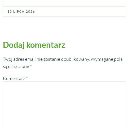
13 LIPCA 2026
Dodaj komentarz
Twój adres email nie zostanie opublikowany.
Wymagane pola
są oznaczone
*
Komentarz
*