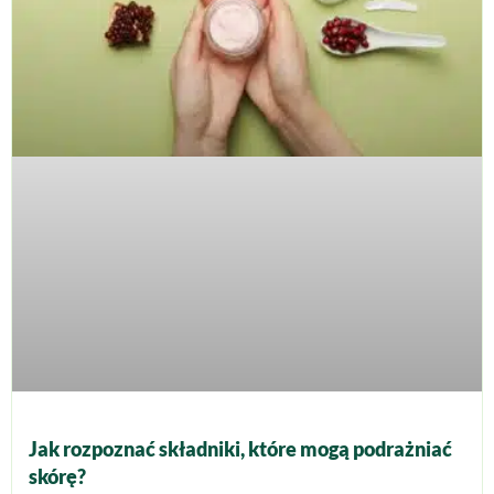
Jak rozpoznać składniki, które mogą podrażniać
skórę?