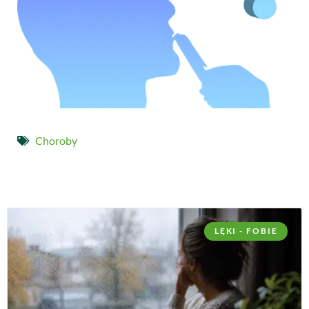
Choroby
LĘKI - FOBIE