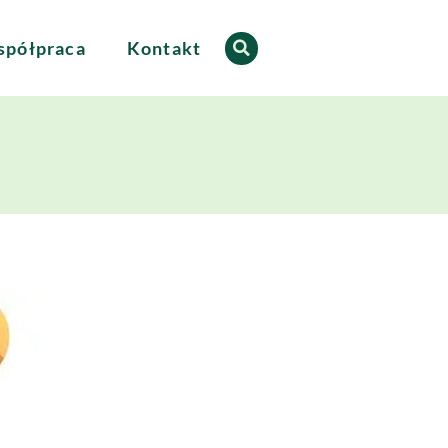
półpraca
Kontakt