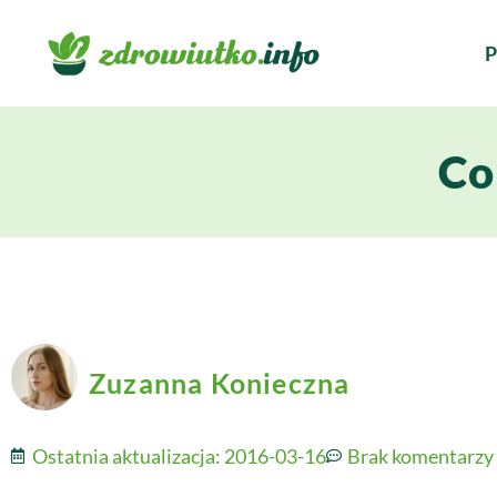
P
Co
Zuzanna Konieczna
Ostatnia aktualizacja:
2016-03-16
Brak komentarzy