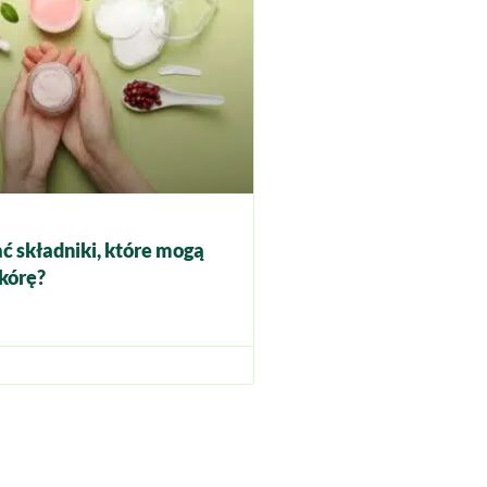
ć składniki, które mogą
kórę?