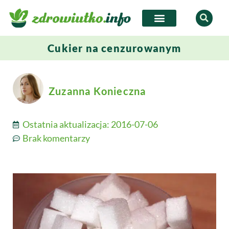
Cukier na cenzurowanym
Zuzanna Konieczna
Ostatnia aktualizacja:
2016-07-06
Brak komentarzy