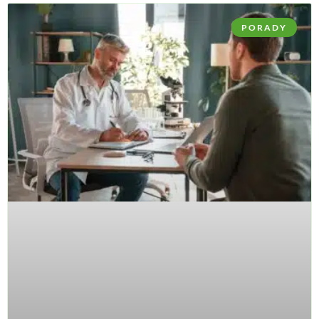
PORADY