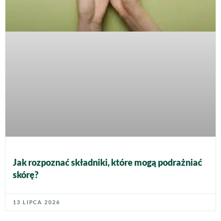
Jak rozpoznać składniki, które mogą podrażniać
skórę?
13 LIPCA 2026