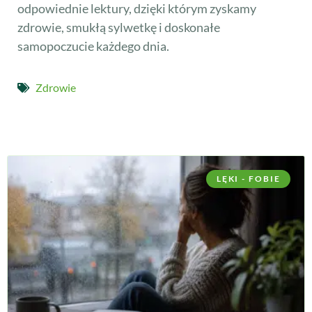
odpowiednie lektury, dzięki którym zyskamy
zdrowie, smukłą sylwetkę i doskonałe
samopoczucie każdego dnia.
Zdrowie
LĘKI - FOBIE