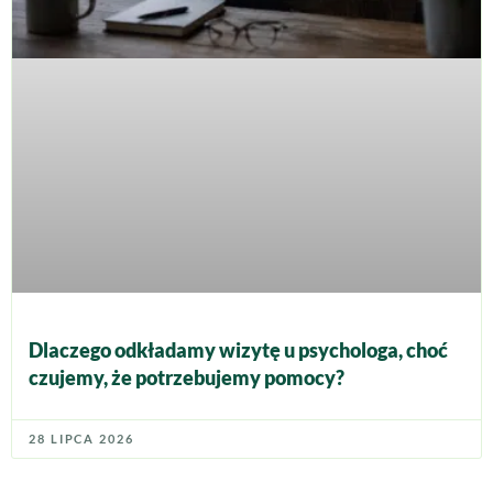
Dlaczego odkładamy wizytę u psychologa, choć
czujemy, że potrzebujemy pomocy?
28 LIPCA 2026