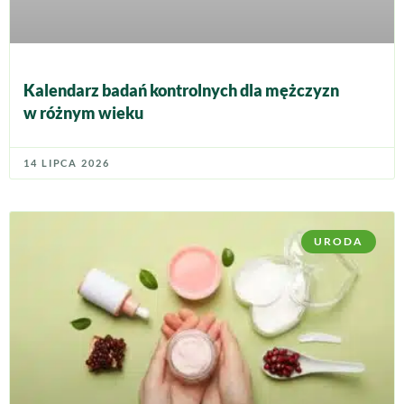
Kalendarz badań kontrolnych dla mężczyzn
w różnym wieku
14 LIPCA 2026
URODA