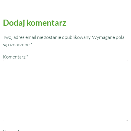
Dodaj komentarz
Twój adres email nie zostanie opublikowany.
Wymagane pola
są oznaczone
*
Komentarz
*