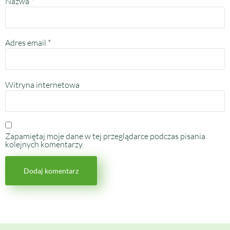
Nazwa
*
Adres email
*
Witryna internetowa
Zapamiętaj moje dane w tej przeglądarce podczas pisania
kolejnych komentarzy.