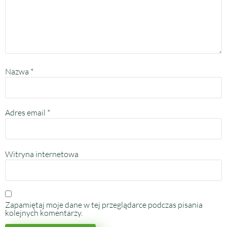
Nazwa
*
Adres email
*
Witryna internetowa
Zapamiętaj moje dane w tej przeglądarce podczas pisania
kolejnych komentarzy.