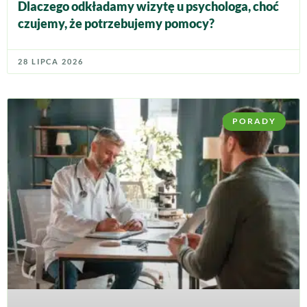
Dlaczego odkładamy wizytę u psychologa, choć
czujemy, że potrzebujemy pomocy?
28 LIPCA 2026
PORADY