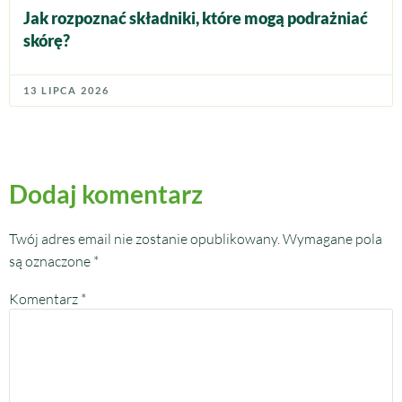
Jak rozpoznać składniki, które mogą podrażniać
skórę?
13 LIPCA 2026
Dodaj komentarz
Twój adres email nie zostanie opublikowany.
Wymagane pola
są oznaczone
*
Komentarz
*