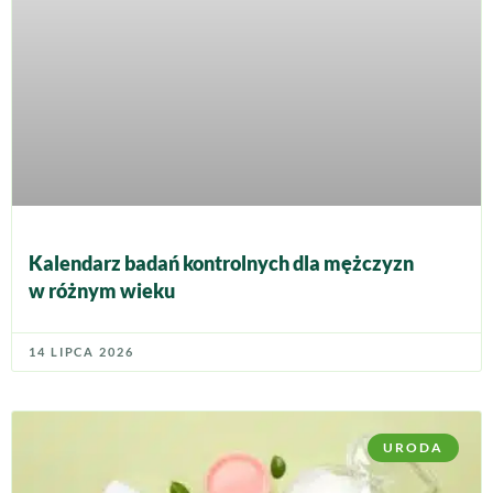
Kalendarz badań kontrolnych dla mężczyzn
w różnym wieku
14 LIPCA 2026
URODA