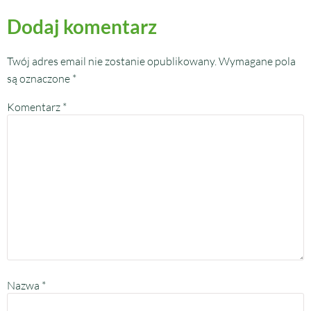
Dodaj komentarz
Twój adres email nie zostanie opublikowany.
Wymagane pola
są oznaczone
*
Komentarz
*
Nazwa
*