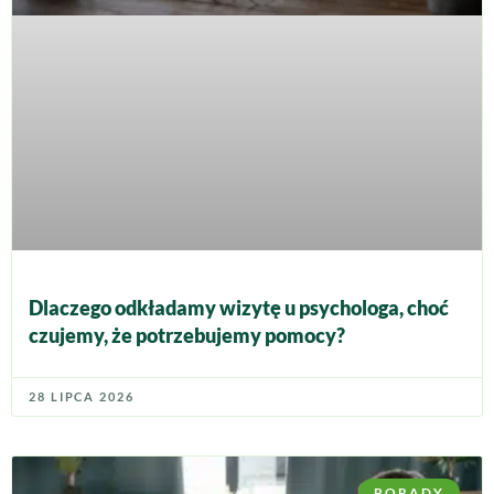
Dlaczego odkładamy wizytę u psychologa, choć
czujemy, że potrzebujemy pomocy?
28 LIPCA 2026
PORADY