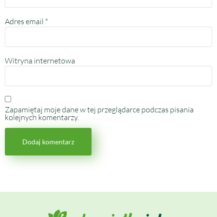
Adres email
*
Witryna internetowa
Zapamiętaj moje dane w tej przeglądarce podczas pisania
kolejnych komentarzy.