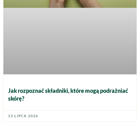
Jak rozpoznać składniki, które mogą podrażniać
skórę?
13 LIPCA 2026