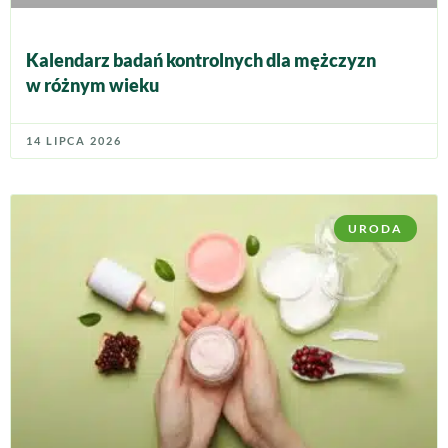
Kalendarz badań kontrolnych dla mężczyzn
w różnym wieku
14 LIPCA 2026
URODA