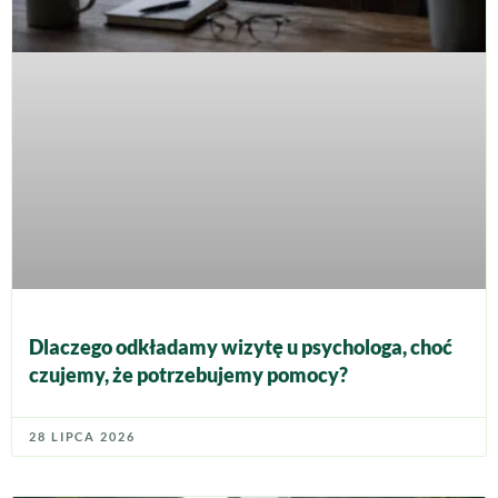
Dlaczego odkładamy wizytę u psychologa, choć
czujemy, że potrzebujemy pomocy?
28 LIPCA 2026