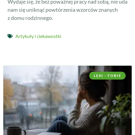
Wydaje się, że bez poważnej pracy nad sobą, nie uda
nam się uniknąć powtórzenia wzorców znanych
z domu rodzinnego.
Artykuły i ciekawostki
LĘKI - FOBIE