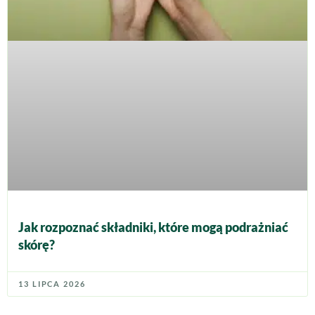
Jak rozpoznać składniki, które mogą podrażniać
skórę?
13 LIPCA 2026