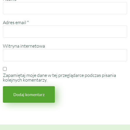
Adres email
*
Witryna internetowa
Zapamiętaj moje dane w tej przeglądarce podczas pisania
kolejnych komentarzy.