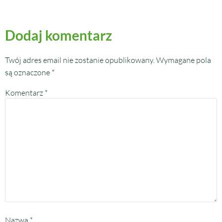
Dodaj komentarz
Twój adres email nie zostanie opublikowany.
Wymagane pola
są oznaczone
*
Komentarz
*
Nazwa
*