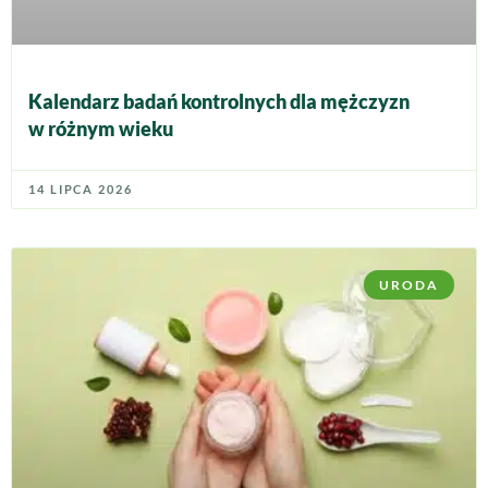
Kalendarz badań kontrolnych dla mężczyzn
w różnym wieku
14 LIPCA 2026
URODA