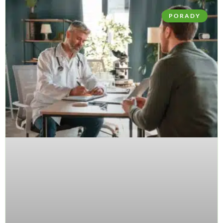
PORADY