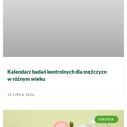
Kalendarz badań kontrolnych dla mężczyzn
w różnym wieku
14 LIPCA 2026
URODA