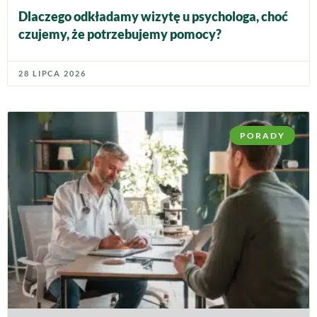
Dlaczego odkładamy wizytę u psychologa, choć
czujemy, że potrzebujemy pomocy?
28 LIPCA 2026
PORADY