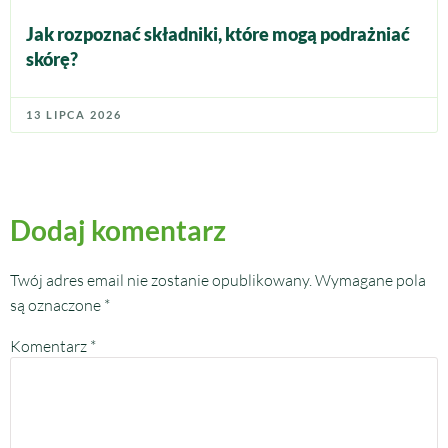
Jak rozpoznać składniki, które mogą podrażniać
skórę?
13 LIPCA 2026
Dodaj komentarz
Twój adres email nie zostanie opublikowany.
Wymagane pola
są oznaczone
*
Komentarz
*