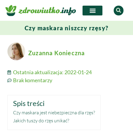
Czy maskara niszczy rzęsy?
Zuzanna Konieczna
Ostatnia aktualizacja:
2022-01-24
Brak komentarzy
Spis treści
Czy maskara jest niebezpieczna dla rzęs?
Jakich tuszy do rzęs unikać?