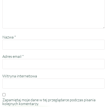
Nazwa
*
Adres email
*
Witryna internetowa
Zapamiętaj moje dane w tej przeglądarce podczas pisania
kolejnych komentarzy.