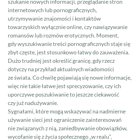
szukanie nowych informacji, przeglądanie stron
internetowych lub pornograficznych,
utrzymywanie znajomości i kontaktów
towarzyskich wyłącznie online, czy nawiązywanie
romansów lub rozmów erotycznych. Moment,
gdy wyszukiwanie treści pornograficznych staje się
zbyt częste, jest stosunkowo łatwy do zauważenia.
Dużo trudniej jest określić granicę, gdy rzecz
dotyczy na przykład aktualnych wiadomości
ze świata. Co chwilę pojawiają się nowe informacje,
więc nie takie łatwe jest sprecyzowanie, czy ich
uporczywe poszukiwanie to jeszcze ciekawość
czy już nadużywanie.
Sygnałami, które mogą wskazywać na nadmierne
używanie sieci jest ograniczenie zainteresowań
nie związanych z nią, zaniedbywanie obowiązków,
wycofanie się z życia społecznego „w realu”,