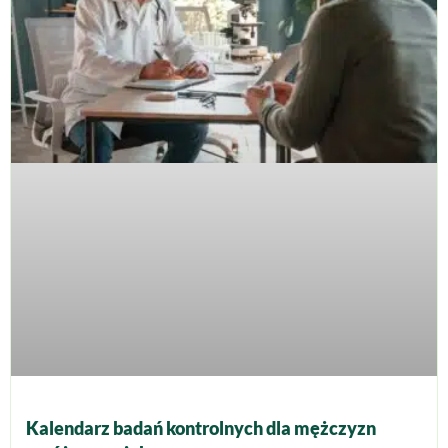
Kalendarz badań kontrolnych dla mężczyzn