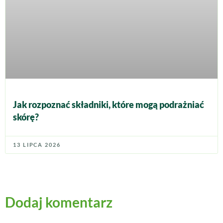
Jak rozpoznać składniki, które mogą podrażniać
skórę?
13 LIPCA 2026
Dodaj komentarz