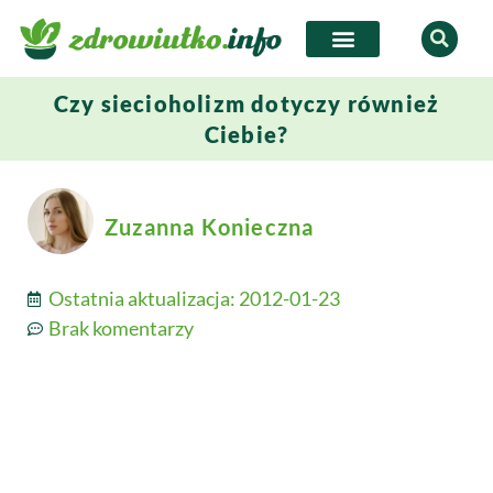
Czy siecioholizm dotyczy również
Ciebie?
Zuzanna Konieczna
Ostatnia aktualizacja:
2012-01-23
Brak komentarzy