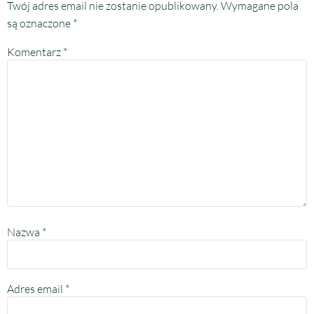
Twój adres email nie zostanie opublikowany.
Wymagane pola
są oznaczone
*
Komentarz
*
Nazwa
*
Adres email
*