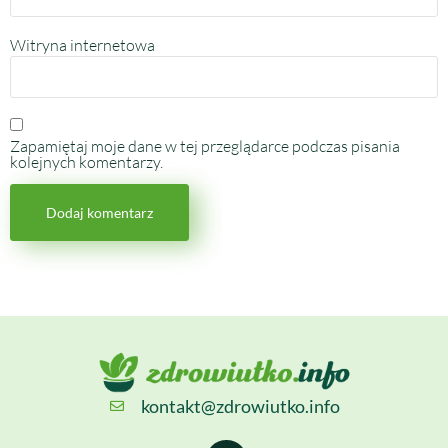
Witryna internetowa
Zapamiętaj moje dane w tej przeglądarce podczas pisania
kolejnych komentarzy.
kontakt@zdrowiutko.info