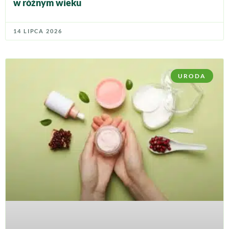
w różnym wieku
14 LIPCA 2026
URODA