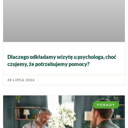
Dlaczego odkładamy wizytę u psychologa, choć
czujemy, że potrzebujemy pomocy?
28 LIPCA 2026
PORADY