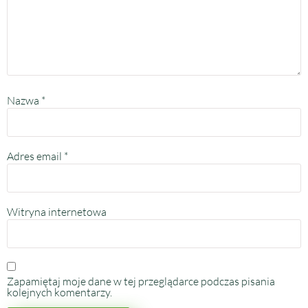
Nazwa
*
Adres email
*
Witryna internetowa
Zapamiętaj moje dane w tej przeglądarce podczas pisania
kolejnych komentarzy.