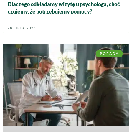
Dlaczego odkładamy wizytę u psychologa, choć
czujemy, że potrzebujemy pomocy?
28 LIPCA 2026
PORADY