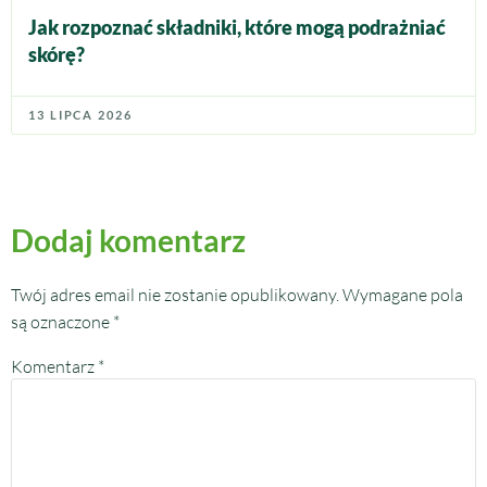
Jak rozpoznać składniki, które mogą podrażniać
skórę?
13 LIPCA 2026
Dodaj komentarz
Twój adres email nie zostanie opublikowany.
Wymagane pola
są oznaczone
*
Komentarz
*