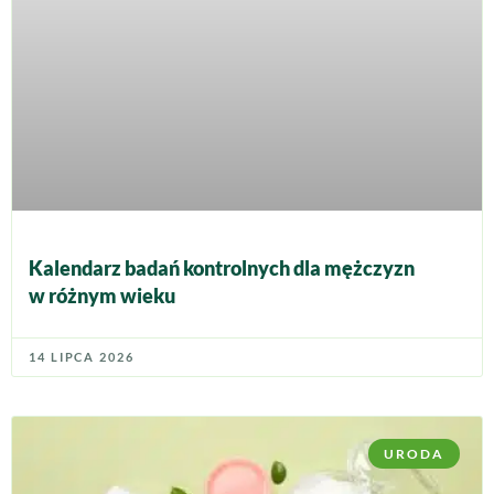
Kalendarz badań kontrolnych dla mężczyzn
w różnym wieku
14 LIPCA 2026
URODA